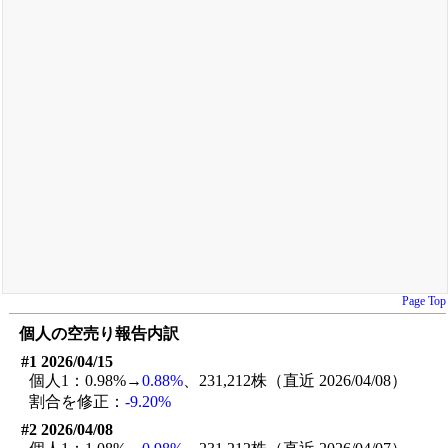
Page Top
個人の空売り報告内訳
#1 2026/04/15
個人1：0.98%→
0.88%
、231,212株（直近 2026/04/08）
割合を修正：
-9.20%
#2 2026/04/08