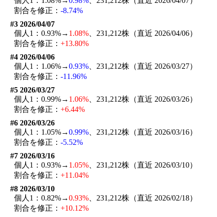
個人1：1.08%→
0.98%
、231,212株（直近 2026/04/07）
割合を修正：
-8.74%
#3 2026/04/07
個人1：0.93%→
1.08%
、231,212株（直近 2026/04/06）
割合を修正：
+13.80%
#4 2026/04/06
個人1：1.06%→
0.93%
、231,212株（直近 2026/03/27）
割合を修正：
-11.96%
#5 2026/03/27
個人1：0.99%→
1.06%
、231,212株（直近 2026/03/26）
割合を修正：
+6.44%
#6 2026/03/26
個人1：1.05%→
0.99%
、231,212株（直近 2026/03/16）
割合を修正：
-5.52%
#7 2026/03/16
個人1：0.93%→
1.05%
、231,212株（直近 2026/03/10）
割合を修正：
+11.04%
#8 2026/03/10
個人1：0.82%→
0.93%
、231,212株（直近 2026/02/18）
割合を修正：
+10.12%