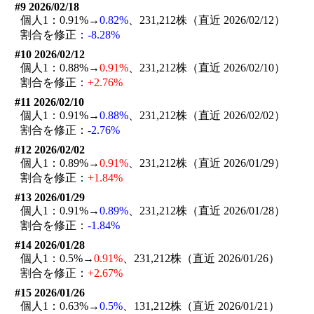
#9 2026/02/18
個人1：0.91%→
0.82%
、231,212株（直近 2026/02/12）
割合を修正：
-8.28%
#10 2026/02/12
個人1：0.88%→
0.91%
、231,212株（直近 2026/02/10）
割合を修正：
+2.76%
#11 2026/02/10
個人1：0.91%→
0.88%
、231,212株（直近 2026/02/02）
割合を修正：
-2.76%
#12 2026/02/02
個人1：0.89%→
0.91%
、231,212株（直近 2026/01/29）
割合を修正：
+1.84%
#13 2026/01/29
個人1：0.91%→
0.89%
、231,212株（直近 2026/01/28）
割合を修正：
-1.84%
#14 2026/01/28
個人1：0.5%→
0.91%
、231,212株（直近 2026/01/26）
割合を修正：
+2.67%
#15 2026/01/26
個人1：0.63%→
0.5%
、131,212株（直近 2026/01/21）