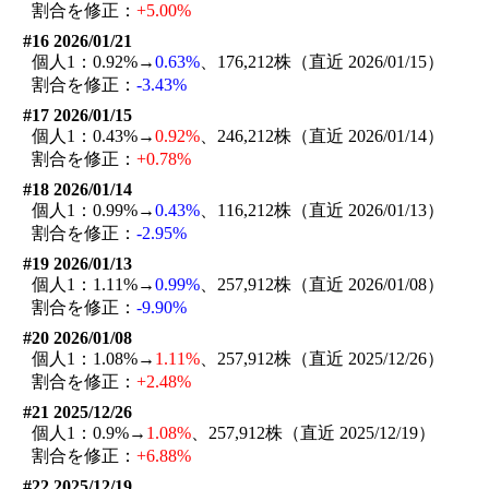
割合を修正：
+5.00%
#16 2026/01/21
個人1：0.92%→
0.63%
、176,212株（直近 2026/01/15）
割合を修正：
-3.43%
#17 2026/01/15
個人1：0.43%→
0.92%
、246,212株（直近 2026/01/14）
割合を修正：
+0.78%
#18 2026/01/14
個人1：0.99%→
0.43%
、116,212株（直近 2026/01/13）
割合を修正：
-2.95%
#19 2026/01/13
個人1：1.11%→
0.99%
、257,912株（直近 2026/01/08）
割合を修正：
-9.90%
#20 2026/01/08
個人1：1.08%→
1.11%
、257,912株（直近 2025/12/26）
割合を修正：
+2.48%
#21 2025/12/26
個人1：0.9%→
1.08%
、257,912株（直近 2025/12/19）
割合を修正：
+6.88%
#22 2025/12/19