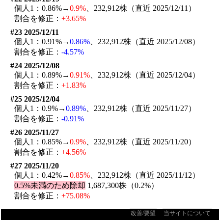
個人1：0.86%→
0.9%
、232,912株（直近 2025/12/11）
割合を修正：
+3.65%
#23 2025/12/11
個人1：0.91%→
0.86%
、232,912株（直近 2025/12/08）
割合を修正：
-4.57%
#24 2025/12/08
個人1：0.89%→
0.91%
、232,912株（直近 2025/12/04）
割合を修正：
+1.83%
#25 2025/12/04
個人1：0.9%→
0.89%
、232,912株（直近 2025/11/27）
割合を修正：
-0.91%
#26 2025/11/27
個人1：0.85%→
0.9%
、232,912株（直近 2025/11/20）
割合を修正：
+4.56%
#27 2025/11/20
個人1：0.42%→
0.85%
、232,912株（直近 2025/11/12）
0.5%未満のため除却
1,687,300株（0.2%）
割合を修正：
+75.08%
改善/要望
当サイトについて