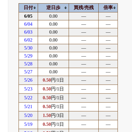
日付
逆日歩
買残/売残
倍率
6/05
0.00
―
―
6/04
0.00
―
―
6/03
0.00
―
―
6/02
0.00
―
―
5/30
0.00
―
―
5/29
0.00
―
―
5/28
0.00
―
―
5/27
0.00
―
―
5/26
0.50
円/1日
―
―
5/23
0.50
円/1日
―
―
5/22
0.50
円/1日
―
―
5/21
0.50
円/1日
―
―
5/20
1.50
円/3日
―
―
5/19
0.50
円/1日
―
―