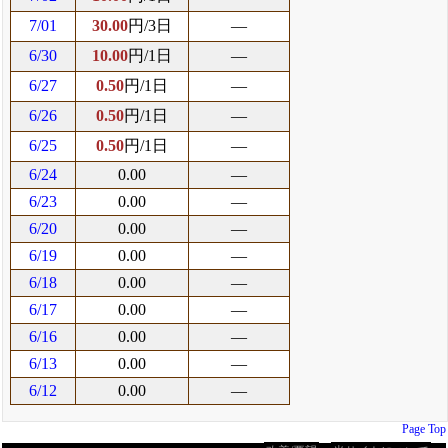
7/01
30.00
円/3日
―
6/30
10.00
円/1日
―
6/27
0.50
円/1日
―
6/26
0.50
円/1日
―
6/25
0.50
円/1日
―
6/24
0.00
―
6/23
0.00
―
6/20
0.00
―
6/19
0.00
―
6/18
0.00
―
6/17
0.00
―
6/16
0.00
―
6/13
0.00
―
6/12
0.00
―
Page Top