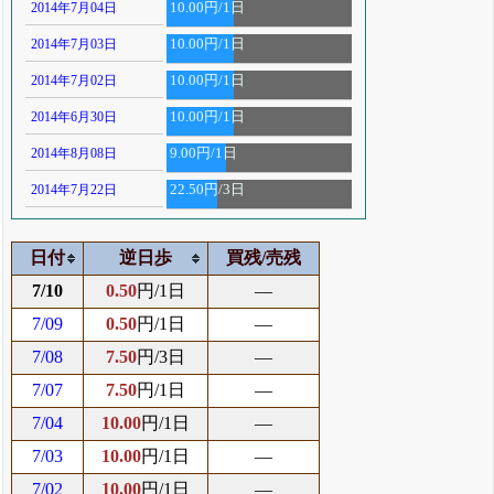
2014年7月04日
10.00円/1日
2014年7月03日
10.00円/1日
2014年7月02日
10.00円/1日
2014年6月30日
10.00円/1日
2014年8月08日
9.00円/1日
2014年7月22日
22.50円/3日
日付
逆日歩
買残/売残
7/10
0.50
円/1日
―
7/09
0.50
円/1日
―
7/08
7.50
円/3日
―
7/07
7.50
円/1日
―
7/04
10.00
円/1日
―
7/03
10.00
円/1日
―
7/02
10.00
円/1日
―