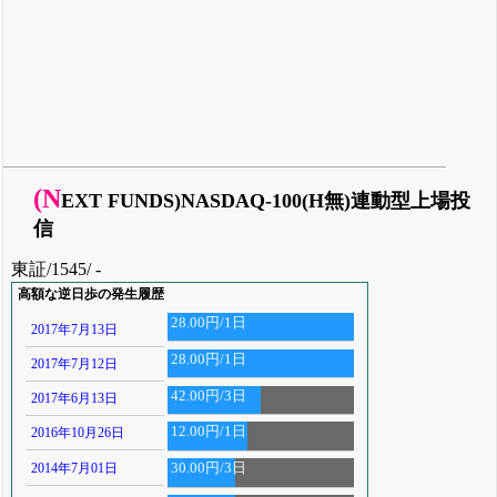
(N
EXT FUNDS)NASDAQ-100(H無)連動型上場投
信
東証/1545/ -
高額な逆日歩の発生履歴
28.00円/1日
2017年7月13日
28.00円/1日
2017年7月12日
42.00円/3日
2017年6月13日
12.00円/1日
2016年10月26日
2014年7月01日
30.00円/3日