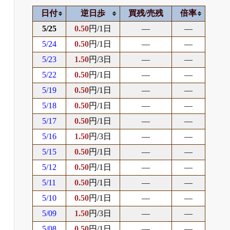
日付
逆日歩
買残/売残
倍率
5/25
0.50
円/1日
―
―
5/24
0.50
円/1日
―
―
5/23
1.50
円/3日
―
―
5/22
0.50
円/1日
―
―
5/19
0.50
円/1日
―
―
5/18
0.50
円/1日
―
―
5/17
0.50
円/1日
―
―
5/16
1.50
円/3日
―
―
5/15
0.50
円/1日
―
―
5/12
0.50
円/1日
―
―
5/11
0.50
円/1日
―
―
5/10
0.50
円/1日
―
―
5/09
1.50
円/3日
―
―
5/08
0.50
円/1日
―
―