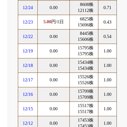
8608株
12/24
0.00
0.71
12112株
6825株
5.00
円/1日
12/23
0.43
15696株
8445株
12/22
0.00
0.54
15606株
15795株
12/19
0.00
1.00
15795株
15434株
12/18
0.00
1.00
15434株
15526株
12/17
0.00
1.00
15526株
15709株
12/16
0.00
1.00
15709株
15517株
12/15
0.00
1.00
15517株
17453株
12/12
0.00
1.00
17453株