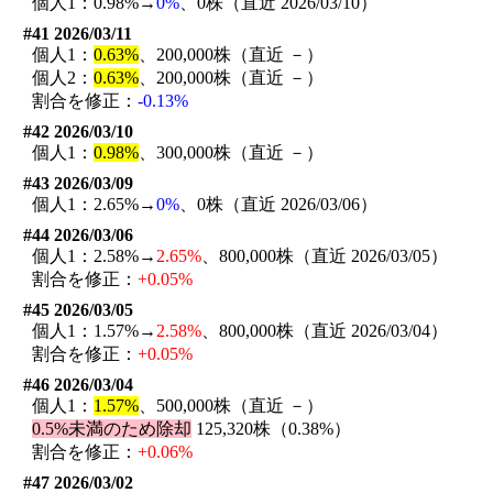
個人1：0.98%→
0%
、0株（直近 2026/03/10）
#41 2026/03/11
個人1：
0.63%
、200,000株（直近 －）
個人2：
0.63%
、200,000株（直近 －）
割合を修正：
-0.13%
#42 2026/03/10
個人1：
0.98%
、300,000株（直近 －）
#43 2026/03/09
個人1：2.65%→
0%
、0株（直近 2026/03/06）
#44 2026/03/06
個人1：2.58%→
2.65%
、800,000株（直近 2026/03/05）
割合を修正：
+0.05%
#45 2026/03/05
個人1：1.57%→
2.58%
、800,000株（直近 2026/03/04）
割合を修正：
+0.05%
#46 2026/03/04
個人1：
1.57%
、500,000株（直近 －）
0.5%未満のため除却
125,320株（0.38%）
割合を修正：
+0.06%
#47 2026/03/02