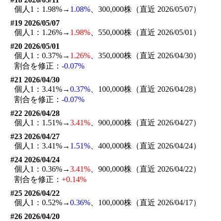
個人1：1.98%→
1.08%
、300,000株（直近 2026/05/07）
#19 2026/05/07
個人1：1.26%→
1.98%
、550,000株（直近 2026/05/01）
#20 2026/05/01
個人1：0.37%→
1.26%
、350,000株（直近 2026/04/30）
割合を修正：
-0.07%
#21 2026/04/30
個人1：3.41%→
0.37%
、100,000株（直近 2026/04/28）
割合を修正：
-0.07%
#22 2026/04/28
個人1：1.51%→
3.41%
、900,000株（直近 2026/04/27）
#23 2026/04/27
個人1：3.41%→
1.51%
、400,000株（直近 2026/04/24）
#24 2026/04/24
個人1：0.36%→
3.41%
、900,000株（直近 2026/04/22）
割合を修正：
+0.14%
#25 2026/04/22
個人1：0.52%→
0.36%
、100,000株（直近 2026/04/17）
#26 2026/04/20