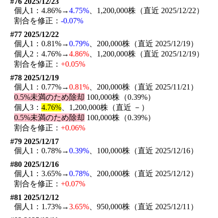
#76 2025/12/23
個人1：4.86%→
4.75%
、1,200,000株（直近 2025/12/22）
割合を修正：
-0.07%
#77 2025/12/22
個人1：0.81%→
0.79%
、200,000株（直近 2025/12/19）
個人2：4.76%→
4.86%
、1,200,000株（直近 2025/12/19）
割合を修正：
+0.05%
#78 2025/12/19
個人1：0.77%→
0.81%
、200,000株（直近 2025/11/21）
0.5%未満のため除却
100,000株（0.39%）
個人3：
4.76%
、1,200,000株（直近 －）
0.5%未満のため除却
100,000株（0.39%）
割合を修正：
+0.06%
#79 2025/12/17
個人1：0.78%→
0.39%
、100,000株（直近 2025/12/16）
#80 2025/12/16
個人1：3.65%→
0.78%
、200,000株（直近 2025/12/12）
割合を修正：
+0.07%
#81 2025/12/12
個人1：1.73%→
3.65%
、950,000株（直近 2025/12/11）