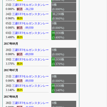
25日
三菱UFJモルガンスタンレー
0株
0.000%
解消
-36,230
(0.000%)
24日
三菱UFJモルガンスタンレー
36,230株
0.960%
再IN
(0.960%)
05日
三菱UFJモルガンスタンレー
0株
0.000%
解消
-99,930
(0.000%)
03日
三菱UFJモルガンスタンレー
99,930株
3.400%
再IN
(3.400%)
2017年09月
20日
三菱UFJモルガンスタンレー
0株
0.000%
解消
-89,930
(0.000%)
19日
三菱UFJモルガンスタンレー
89,930株
3.370%
再IN
(3.370%)
2017年07月
21日
三菱UFJモルガンスタンレー
0株
0.000%
解消
-89,930
(0.000%)
20日
三菱UFJモルガンスタンレー
89,930株
3.140%
再IN
(3.140%)
2017年06月
28日
三菱UFJモルガンスタンレー
0株