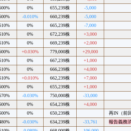
.500%
0%
655,239株
-5,000
.500%
-0.010%
660,239株
-5,000
.510%
0%
665,239株
-7,000
.510%
0%
672,239株
+3,000
.510%
0%
669,239株
+2,000
.600%
+0.030%
779,000株
+29,000
.510%
0%
667,239株
+1,000
.510%
0%
666,239株
+4,000
.510%
+0.010%
662,239株
+7,000
.500%
0%
655,239株
+1,000
.570%
-0.030%
750,000株
-33,000
.500%
0%
654,239株
+4,000
.500%
0%
650,239株
再IN（前回2
.480%
-0.030%
634,239株
-33,761
報告義務
.510%
-0.080%
668,000株
-106,000