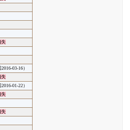
消失
016-03-16）
消失
016-01-22）
消失
消失