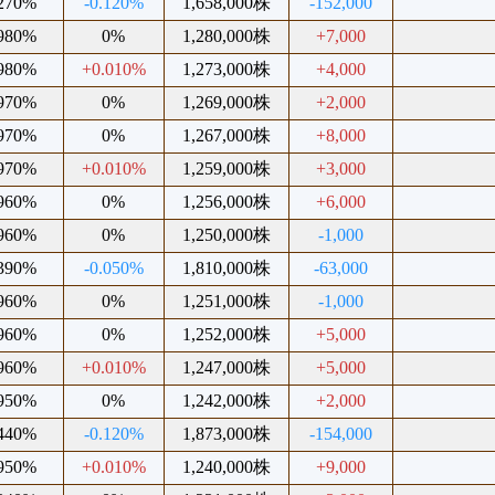
.270%
-0.120%
1,658,000株
-152,000
.980%
0%
1,280,000株
+7,000
.980%
+0.010%
1,273,000株
+4,000
.970%
0%
1,269,000株
+2,000
.970%
0%
1,267,000株
+8,000
.970%
+0.010%
1,259,000株
+3,000
.960%
0%
1,256,000株
+6,000
.960%
0%
1,250,000株
-1,000
.390%
-0.050%
1,810,000株
-63,000
.960%
0%
1,251,000株
-1,000
.960%
0%
1,252,000株
+5,000
.960%
+0.010%
1,247,000株
+5,000
.950%
0%
1,242,000株
+2,000
.440%
-0.120%
1,873,000株
-154,000
.950%
+0.010%
1,240,000株
+9,000