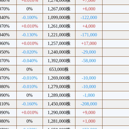
.980%
+0.010%
1,274,000株
+7,000
.970%
0%
1,267,000株
+6,000
.840%
-0.100%
1,099,000株
-122,000
.970%
+0.010%
1,261,000株
+4,000
.940%
-0.130%
1,221,000株
-171,000
.960%
+0.010%
1,257,000株
+17,000
.950%
-0.020%
1,240,000株
-29,000
.070%
-0.040%
1,392,000株
-58,000
.500%
0%
653,000株
.970%
-0.010%
1,269,000株
-10,000
.980%
-0.010%
1,279,000株
-10,000
.990%
0%
1,289,000株
-1,000
.110%
-0.160%
1,450,000株
-208,000
.990%
+0.010%
1,290,000株
+9,000
.980%
0%
1,281,000株
+1,000