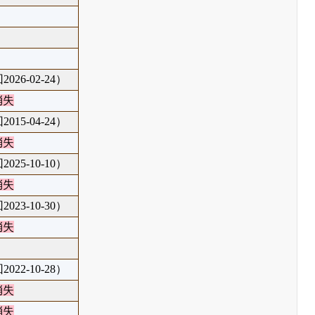
026-02-24）
消失
015-04-24）
消失
025-10-10）
消失
023-10-30）
消失
022-10-28）
消失
消失