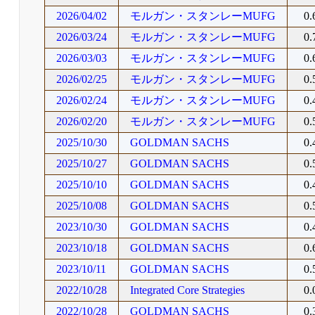
2026/04/02
モルガン・スタンレーMUFG
0
2026/03/24
モルガン・スタンレーMUFG
0
2026/03/03
モルガン・スタンレーMUFG
0
2026/02/25
モルガン・スタンレーMUFG
0
2026/02/24
モルガン・スタンレーMUFG
0
2026/02/20
モルガン・スタンレーMUFG
0
2025/10/30
GOLDMAN SACHS
0
2025/10/27
GOLDMAN SACHS
0
2025/10/10
GOLDMAN SACHS
0
2025/10/08
GOLDMAN SACHS
0
2023/10/30
GOLDMAN SACHS
0
2023/10/18
GOLDMAN SACHS
0
2023/10/11
GOLDMAN SACHS
0
2022/10/28
Integrated Core Strategies
0
2022/10/28
GOLDMAN SACHS
0