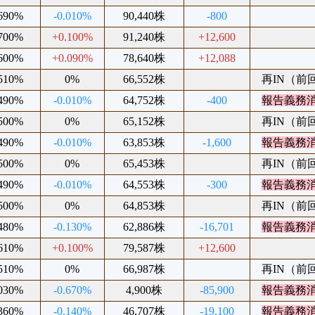
.690%
-0.010%
90,440株
-800
.700%
+0.100%
91,240株
+12,600
.600%
+0.090%
78,640株
+12,088
.510%
0%
66,552株
再IN（前回2
.490%
-0.010%
64,752株
-400
報告義務
.500%
0%
65,152株
再IN（前回2
.490%
-0.010%
63,853株
-1,600
報告義務
.500%
0%
65,453株
再IN（前回2
.490%
-0.010%
64,553株
-300
報告義務
.500%
0%
64,853株
再IN（前回2
.480%
-0.130%
62,886株
-16,701
報告義務
.610%
+0.100%
79,587株
+12,600
.510%
0%
66,987株
再IN（前回2
.030%
-0.670%
4,900株
-85,900
報告義務
.360%
-0.140%
46,707株
-19,100
報告義務