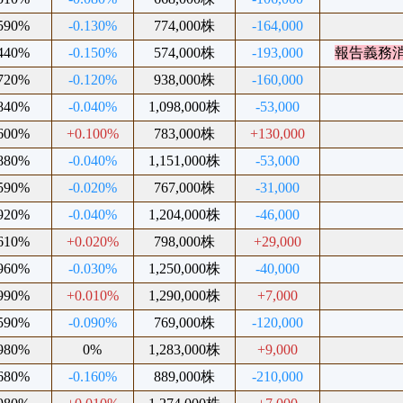
.590%
-0.130%
774,000株
-164,000
.440%
-0.150%
574,000株
-193,000
報告義務
.720%
-0.120%
938,000株
-160,000
.840%
-0.040%
1,098,000株
-53,000
.600%
+0.100%
783,000株
+130,000
.880%
-0.040%
1,151,000株
-53,000
.590%
-0.020%
767,000株
-31,000
.920%
-0.040%
1,204,000株
-46,000
.610%
+0.020%
798,000株
+29,000
.960%
-0.030%
1,250,000株
-40,000
.990%
+0.010%
1,290,000株
+7,000
.590%
-0.090%
769,000株
-120,000
.980%
0%
1,283,000株
+9,000
.680%
-0.160%
889,000株
-210,000