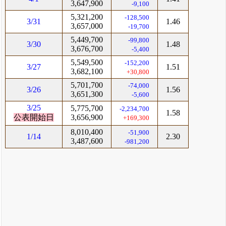
3,647,900
-9,100
5,321,200
-128,500
3/31
1.46
3,657,000
-19,700
5,449,700
-99,800
3/30
1.48
3,676,700
-5,400
5,549,500
-152,200
3/27
1.51
3,682,100
+30,800
5,701,700
-74,000
3/26
1.56
3,651,300
-5,600
3/25
5,775,700
-2,234,700
1.58
公表開始日
3,656,900
+169,300
8,010,400
-51,900
1/14
2.30
3,487,600
-981,200