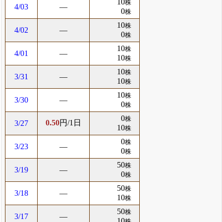
10
株
4/03
―
0
株
10
株
4/02
―
0
株
10
株
4/01
―
10
株
10
株
3/31
―
10
株
10
株
3/30
―
0
株
0
株
0.50
円/1日
3/27
10
株
0
株
3/23
―
0
株
50
株
3/19
―
0
株
50
株
3/18
―
10
株
50
株
3/17
―
10
株