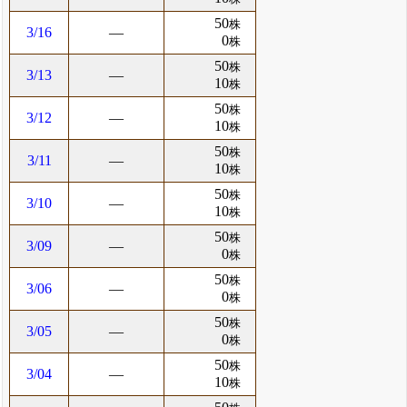
50
株
3/16
―
0
株
50
株
3/13
―
10
株
50
株
3/12
―
10
株
50
株
3/11
―
10
株
50
株
3/10
―
10
株
50
株
3/09
―
0
株
50
株
3/06
―
0
株
50
株
3/05
―
0
株
50
株
3/04
―
10
株