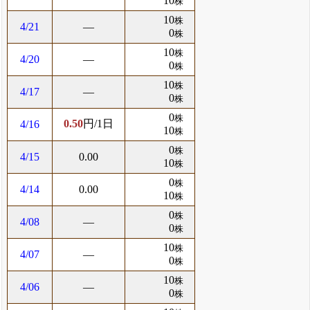
10
株
10
株
4/21
―
0
株
10
株
4/20
―
0
株
10
株
4/17
―
0
株
0
株
0.50
円/1日
4/16
10
株
0
株
4/15
0.00
10
株
0
株
4/14
0.00
10
株
0
株
4/08
―
0
株
10
株
4/07
―
0
株
10
株
4/06
―
0
株