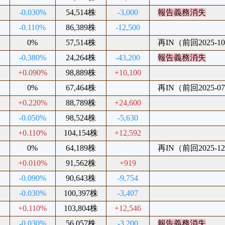
-0.030%
54,514株
-3,000
報告義務消失
-0.110%
86,389株
-12,500
0%
57,514株
再IN（前回2025-10
-0.380%
24,264株
-43,200
報告義務消失
+0.090%
98,889株
+10,100
0%
67,464株
再IN（前回2025-07
+0.220%
88,789株
+24,600
-0.050%
98,524株
-5,630
+0.110%
104,154株
+12,592
0%
64,189株
再IN（前回2025-12
+0.010%
91,562株
+919
-0.090%
90,643株
-9,754
-0.030%
100,397株
-3,407
+0.110%
103,804株
+12,546
-0.030%
56,057株
-3,200
報告義務消失