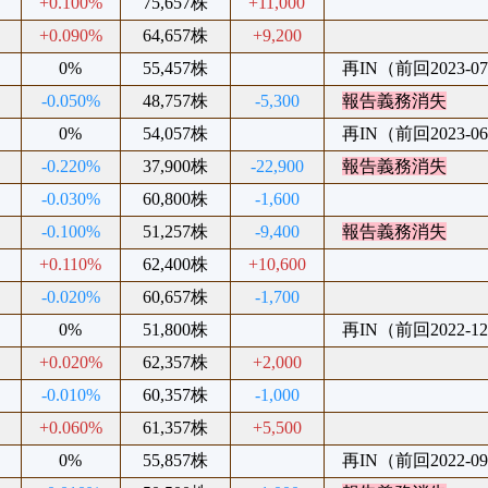
+0.100%
75,657株
+11,000
+0.090%
64,657株
+9,200
0%
55,457株
再IN（前回2023-07
-0.050%
48,757株
-5,300
報告義務消失
0%
54,057株
再IN（前回2023-06
-0.220%
37,900株
-22,900
報告義務消失
-0.030%
60,800株
-1,600
-0.100%
51,257株
-9,400
報告義務消失
+0.110%
62,400株
+10,600
-0.020%
60,657株
-1,700
0%
51,800株
再IN（前回2022-12
+0.020%
62,357株
+2,000
-0.010%
60,357株
-1,000
+0.060%
61,357株
+5,500
0%
55,857株
再IN（前回2022-09