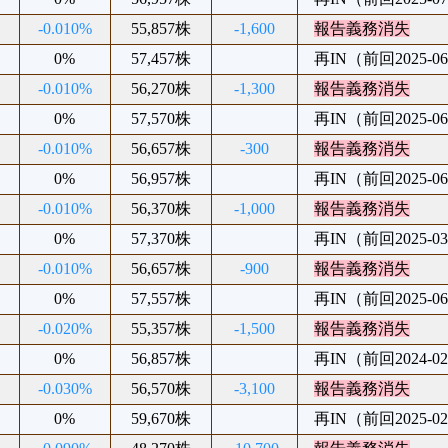
-0.010%
55,857株
-1,600
報告義務消失
0%
57,457株
再IN（前回2025-06
-0.010%
56,270株
-1,300
報告義務消失
0%
57,570株
再IN（前回2025-06
-0.010%
56,657株
-300
報告義務消失
0%
56,957株
再IN（前回2025-06
-0.010%
56,370株
-1,000
報告義務消失
0%
57,370株
再IN（前回2025-03
-0.010%
56,657株
-900
報告義務消失
0%
57,557株
再IN（前回2025-06
-0.020%
55,357株
-1,500
報告義務消失
0%
56,857株
再IN（前回2024-02
-0.030%
56,570株
-3,100
報告義務消失
0%
59,670株
再IN（前回2025-02