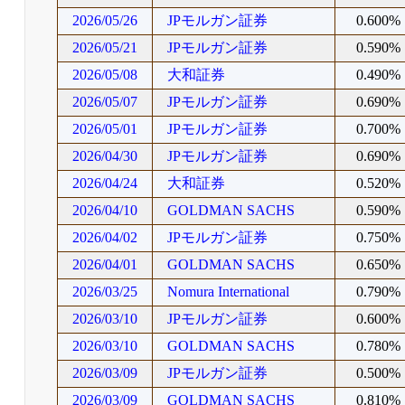
2026/05/26
JPモルガン証券
0.600%
2026/05/21
JPモルガン証券
0.590%
2026/05/08
大和証券
0.490%
2026/05/07
JPモルガン証券
0.690%
2026/05/01
JPモルガン証券
0.700%
2026/04/30
JPモルガン証券
0.690%
2026/04/24
大和証券
0.520%
2026/04/10
GOLDMAN SACHS
0.590%
2026/04/02
JPモルガン証券
0.750%
2026/04/01
GOLDMAN SACHS
0.650%
2026/03/25
Nomura International
0.790%
2026/03/10
JPモルガン証券
0.600%
2026/03/10
GOLDMAN SACHS
0.780%
2026/03/09
JPモルガン証券
0.500%
2026/03/09
GOLDMAN SACHS
0.810%