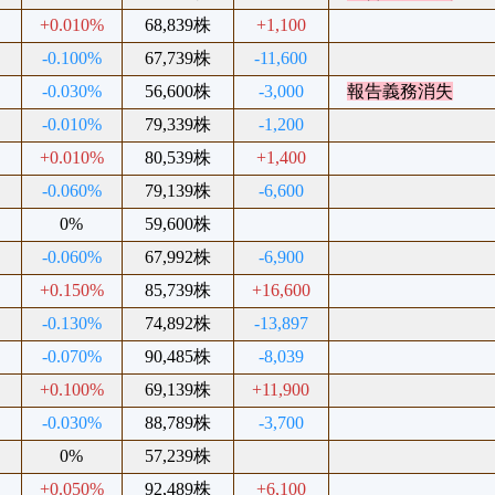
+0.010%
68,839株
+1,100
-0.100%
67,739株
-11,600
-0.030%
56,600株
-3,000
報告義務消失
-0.010%
79,339株
-1,200
+0.010%
80,539株
+1,400
-0.060%
79,139株
-6,600
0%
59,600株
-0.060%
67,992株
-6,900
+0.150%
85,739株
+16,600
-0.130%
74,892株
-13,897
-0.070%
90,485株
-8,039
+0.100%
69,139株
+11,900
-0.030%
88,789株
-3,700
0%
57,239株
+0.050%
92,489株
+6,100