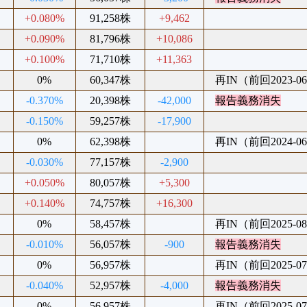
+0.080%
91,258株
+9,462
+0.090%
81,796株
+10,086
+0.100%
71,710株
+11,363
0%
60,347株
再IN（前回2023-06
-0.370%
20,398株
-42,000
報告義務消失
-0.150%
59,257株
-17,900
0%
62,398株
再IN（前回2024-06
-0.030%
77,157株
-2,900
+0.050%
80,057株
+5,300
+0.140%
74,757株
+16,300
0%
58,457株
再IN（前回2025-08
-0.010%
56,057株
-900
報告義務消失
0%
56,957株
再IN（前回2025-07
-0.040%
52,957株
-4,000
報告義務消失
0%
56,957株
再IN（前回2025-07