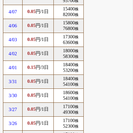
93700
株
15400
株
0.05
円/1日
4/07
82000
株
15800
株
0.05
円/1日
4/06
76800
株
17300
株
0.05
円/1日
4/03
63600
株
18000
株
0.05
円/1日
4/02
58300
株
18400
株
0.15
円/3日
4/01
53200
株
18400
株
0.05
円/1日
3/31
54100
株
18600
株
0.05
円/1日
3/30
54100
株
17100
株
0.05
円/1日
3/27
49300
株
17100
株
0.05
円/1日
3/26
52300
株