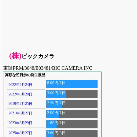
(株)
ビックカメラ
東証PRM/3048/E03481/BIC CAMERA INC.
高額な逆日歩の発生履歴
8.00円/1日
2022年2月24日
3.00円/1日
2022年8月29日
2.50円/1日
2019年2月25日
2.00円/1日
2021年8月27日
2023年8月29日
1.60円/1日
2025年8月27日
3.60円/3日