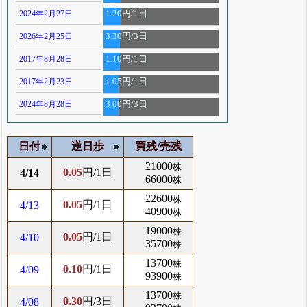
2024年2月27日
1.20円/1日
2026年2月25日
3.30円/3日
2017年8月28日
1.10円/1日
2017年2月23日
1.05円/1日
2024年8月28日
3.00円/3日
日付
逆日歩
買残/売残
21000
株
0.05
円/1日
4/14
66000
株
22600
株
0.05
円/1日
4/13
40900
株
19000
株
0.05
円/1日
4/10
35700
株
13700
株
0.10
円/1日
4/09
93900
株
13700
株
0.30
円/3日
4/08