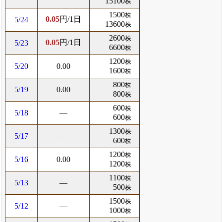
15100
株
1500
株
0.05
円/1日
5/24
13600
株
2600
株
0.05
円/1日
5/23
6600
株
1200
株
5/20
0.00
1600
株
800
株
5/19
0.00
800
株
600
株
5/18
―
600
株
1300
株
5/17
―
600
株
1200
株
5/16
0.00
1200
株
1100
株
5/13
―
500
株
1500
株
5/12
―
1000
株