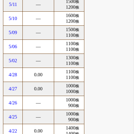
1500
株
5/11
―
1200
株
1600
株
5/10
―
1200
株
1500
株
5/09
―
1100
株
1100
株
5/06
―
1100
株
1300
株
5/02
―
1100
株
1100
株
4/28
0.00
1100
株
1000
株
4/27
0.00
1000
株
1000
株
4/26
―
900
株
1000
株
4/25
―
900
株
1400
株
4/22
0.00
1400
株