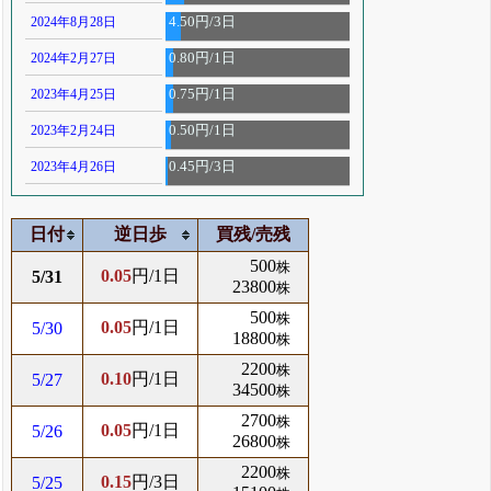
2024年8月28日
4.50円/3日
2024年2月27日
0.80円/1日
2023年4月25日
0.75円/1日
2023年2月24日
0.50円/1日
2023年4月26日
0.45円/3日
日付
逆日歩
買残/売残
500
株
0.05
円/1日
5/31
23800
株
500
株
0.05
円/1日
5/30
18800
株
2200
株
0.10
円/1日
5/27
34500
株
2700
株
0.05
円/1日
5/26
26800
株
2200
株
0.15
円/3日
5/25