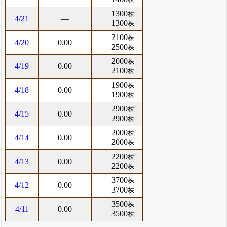
1300
株
4/21
―
1300
株
2100
株
4/20
0.00
2500
株
2000
株
4/19
0.00
2100
株
1900
株
4/18
0.00
1900
株
2900
株
4/15
0.00
2900
株
2000
株
4/14
0.00
2000
株
2200
株
4/13
0.00
2200
株
3700
株
4/12
0.00
3700
株
3500
株
4/11
0.00
3500
株