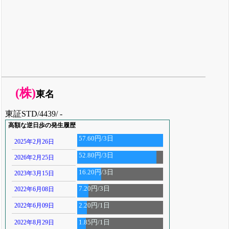
(株)
東名
東証STD/4439/ -
高額な逆日歩の発生履歴
57.60円/3日
2025年2月26日
52.80円/3日
2026年2月25日
16.20円/3日
2023年3月15日
7.20円/3日
2022年6月08日
2022年6月09日
2.20円/1日
2022年8月29日
1.85円/1日