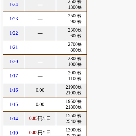
2500
株
1/24
―
1300
株
2500
株
1/23
―
900
株
2300
株
1/22
―
600
株
2700
株
1/21
―
800
株
2800
株
1/20
―
1000
株
2900
株
1/17
―
1100
株
21900
株
1/16
0.00
21900
株
19500
株
1/15
0.00
21800
株
15500
株
0.05
円/1日
1/14
25400
株
13900
株
0.05
円/1日
1/10
25700
株