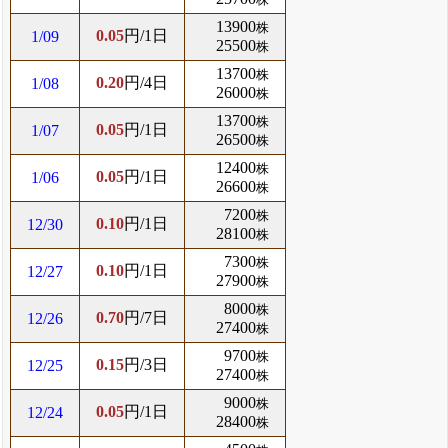
13900
株
0.05
円/1日
1/09
25500
株
13700
株
0.20
円/4日
1/08
26000
株
13700
株
0.05
円/1日
1/07
26500
株
12400
株
0.05
円/1日
1/06
26600
株
7200
株
0.10
円/1日
12/30
28100
株
7300
株
0.10
円/1日
12/27
27900
株
8000
株
0.70
円/7日
12/26
27400
株
9700
株
0.15
円/3日
12/25
27400
株
9000
株
0.05
円/1日
12/24
28400
株