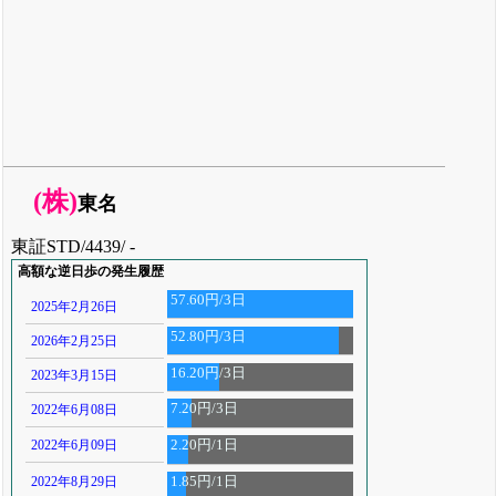
(株)
東名
東証STD/4439/ -
高額な逆日歩の発生履歴
57.60円/3日
2025年2月26日
52.80円/3日
2026年2月25日
16.20円/3日
2023年3月15日
7.20円/3日
2022年6月08日
2022年6月09日
2.20円/1日
2022年8月29日
1.85円/1日