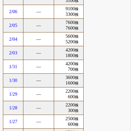
3100
株
9100
株
2/06
―
3300
株
7600
株
2/05
―
7600
株
5600
株
2/04
―
5200
株
4200
株
2/03
―
1800
株
4200
株
1/31
―
700
株
3600
株
1/30
―
1600
株
2200
株
1/29
―
600
株
2200
株
1/28
―
300
株
2500
株
1/27
―
600
株