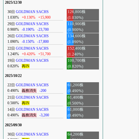
2025/12/30
30日
GOLDMAN SACHS
126,800株
1.030%
+0.130%
+15,900
(1.030%)
29日
GOLDMAN SACHS
110,900株
0.900%
-0.190%
-23,700
(0.900%)
26日
GOLDMAN SACHS
134,600株
1.090%
-0.150%
-17,800
(1.090%)
22日
GOLDMAN SACHS
152,400株
1.240%
+0.420%
+51,700
(1.240%)
19日
GOLDMAN SACHS
100,700株
0.820%
再IN
(0.820%)
2025/10/22
22日
GOLDMAN SACHS
61,200株
0.490%
義務消失
-200
(0.490%)
21日
GOLDMAN SACHS
61,400株
0.500%
再IN
(0.500%)
14日
GOLDMAN SACHS
61,000株
0.490%
義務消失
-3,200
(0.490%)
2025/09/30
30日
GOLDMAN SACHS
64,200株