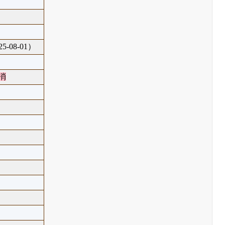
5-08-01）
消