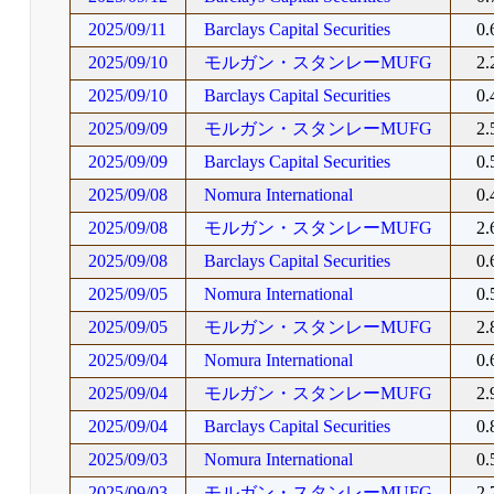
2025/09/11
Barclays Capital Securities
0
2025/09/10
モルガン・スタンレーMUFG
2
2025/09/10
Barclays Capital Securities
0
2025/09/09
モルガン・スタンレーMUFG
2
2025/09/09
Barclays Capital Securities
0
2025/09/08
Nomura International
0
2025/09/08
モルガン・スタンレーMUFG
2
2025/09/08
Barclays Capital Securities
0
2025/09/05
Nomura International
0
2025/09/05
モルガン・スタンレーMUFG
2
2025/09/04
Nomura International
0
2025/09/04
モルガン・スタンレーMUFG
2
2025/09/04
Barclays Capital Securities
0
2025/09/03
Nomura International
0
2025/09/03
モルガン・スタンレーMUFG
2