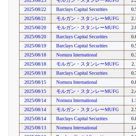
2025/08/25
モルガン・スタンレーMUFG
2
2025/08/22
Barclays Capital Securities
0
2025/08/21
モルガン・スタンレーMUFG
2
2025/08/20
モルガン・スタンレーMUFG
2
2025/08/20
Barclays Capital Securities
0
2025/08/19
Barclays Capital Securities
0
2025/08/18
Nomura International
0
2025/08/18
モルガン・スタンレーMUFG
2
2025/08/18
Barclays Capital Securities
0
2025/08/15
Nomura International
0
2025/08/15
モルガン・スタンレーMUFG
2
2025/08/14
Nomura International
1
2025/08/14
モルガン・スタンレーMUFG
2
2025/08/14
Barclays Capital Securities
0
2025/08/13
Nomura International
1