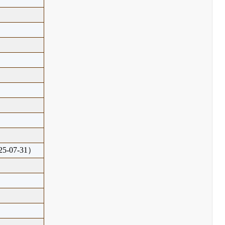
5-07-31）