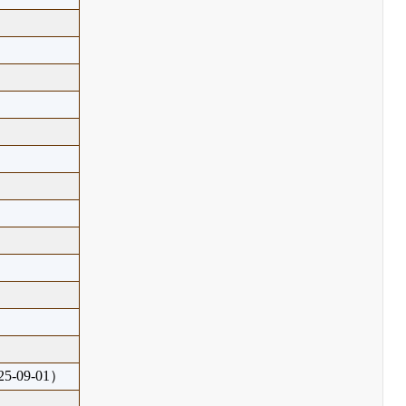
5-09-01）