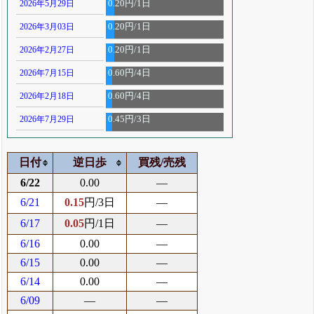
2026年5月29日
0.20円/1日
2026年3月03日
0.20円/1日
2026年2月27日
0.20円/1日
2026年7月15日
0.60円/4日
2026年2月18日
0.60円/4日
2026年7月29日
0.45円/3日
日付
逆日歩
買残/売残
6/22
0.00
―
6/21
0.15
円/3日
―
6/17
0.05
円/1日
―
6/16
0.00
―
6/15
0.00
―
6/14
0.00
―
6/09
―
―