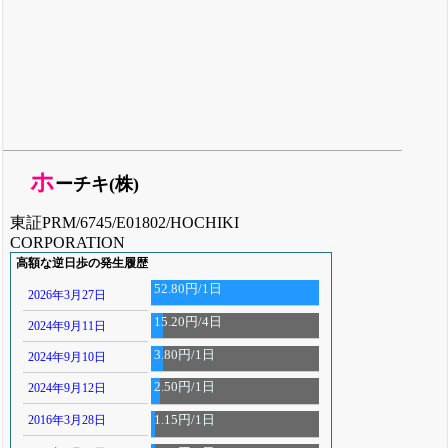
ホ
ーチキ(株)
東証PRM/6745/E01802/HOCHIKI
CORPORATION
高額な逆日歩の発生履歴
52.80円/1日
2026年3月27日
15.20円/4日
2024年9月11日
3.80円/1日
2024年9月10日
2.50円/1日
2024年9月12日
2016年3月28日
1.15円/1日