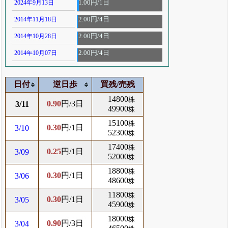
2024年9月13日
1.00円/1日
2014年11月18日
2.00円/4日
2014年10月28日
2.00円/4日
2014年10月07日
2.00円/4日
日付
逆日歩
買残/売残
14800
株
0.90
円/3日
3/11
49900
株
15100
株
0.30
円/1日
3/10
52300
株
17400
株
0.25
円/1日
3/09
52000
株
18800
株
0.30
円/1日
3/06
48600
株
11800
株
0.30
円/1日
3/05
45900
株
18000
株
0.90
円/3日
3/04