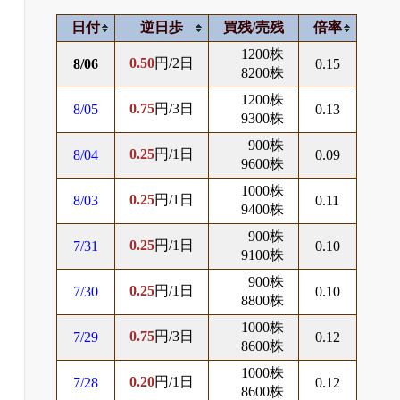
日付
逆日歩
買残/売残
倍率
1200株
0.50
円/2日
8/06
0.15
8200株
1200株
0.75
円/3日
8/05
0.13
9300株
900株
0.25
円/1日
8/04
0.09
9600株
1000株
0.25
円/1日
8/03
0.11
9400株
900株
0.25
円/1日
7/31
0.10
9100株
900株
0.25
円/1日
7/30
0.10
8800株
1000株
0.75
円/3日
7/29
0.12
8600株
1000株
0.20
円/1日
7/28
0.12
8600株