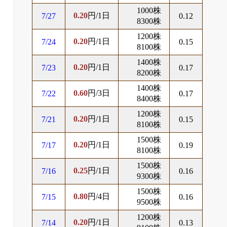
1000株
0.20
円/1日
7/27
0.12
8300株
1200株
0.20
円/1日
7/24
0.15
8100株
1400株
0.20
円/1日
7/23
0.17
8200株
1400株
0.60
円/3日
7/22
0.17
8400株
1200株
0.20
円/1日
7/21
0.15
8100株
1500株
0.20
円/1日
7/17
0.19
8100株
1500株
0.25
円/1日
7/16
0.16
9300株
1500株
0.80
円/4日
7/15
0.16
9500株
1200株
0.20
円/1日
7/14
0.13