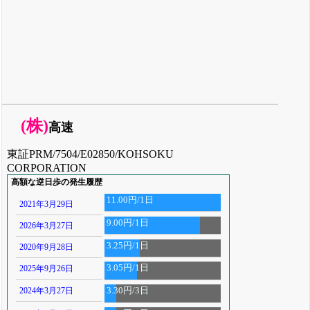
(株)
高速
東証PRM/7504/E02850/KOHSOKU
CORPORATION
高額な逆日歩の発生履歴
11.00円/1日
2021年3月29日
9.00円/1日
2026年3月27日
3.25円/1日
2020年9月28日
3.05円/1日
2025年9月26日
2024年3月27日
3.30円/3日