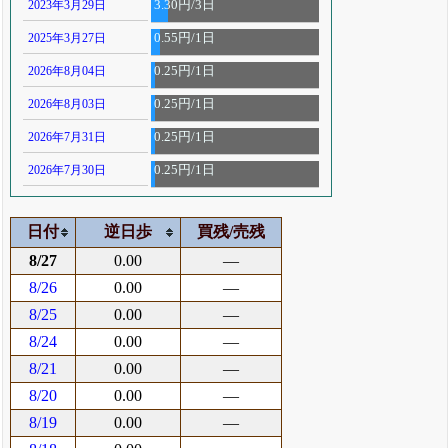
2023年3月29日
3.30円/3日
2025年3月27日
0.55円/1日
2026年8月04日
0.25円/1日
2026年8月03日
0.25円/1日
2026年7月31日
0.25円/1日
2026年7月30日
0.25円/1日
日付
逆日歩
買残/売残
8/27
0.00
―
8/26
0.00
―
8/25
0.00
―
8/24
0.00
―
8/21
0.00
―
8/20
0.00
―
8/19
0.00
―