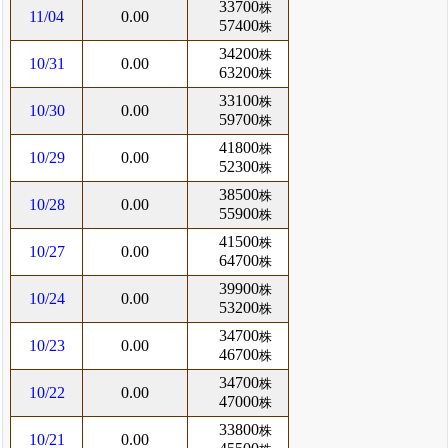
33700
株
11/04
0.00
57400
株
34200
株
10/31
0.00
63200
株
33100
株
10/30
0.00
59700
株
41800
株
10/29
0.00
52300
株
38500
株
10/28
0.00
55900
株
41500
株
10/27
0.00
64700
株
39900
株
10/24
0.00
53200
株
34700
株
10/23
0.00
46700
株
34700
株
10/22
0.00
47000
株
33800
株
10/21
0.00