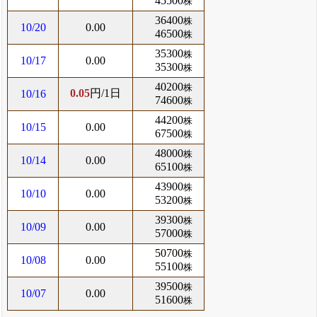
45500
株
36400
株
10/20
0.00
46500
株
35300
株
10/17
0.00
35300
株
40200
株
0.05
円/1日
10/16
74600
株
44200
株
10/15
0.00
67500
株
48000
株
10/14
0.00
65100
株
43900
株
10/10
0.00
53200
株
39300
株
10/09
0.00
57000
株
50700
株
10/08
0.00
55100
株
39500
株
10/07
0.00
51600
株