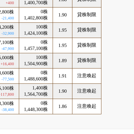
1,400,700株
+400
0株
2,800株
貸株制限
1.90
1,402,800株
-21,400
100株
4,200株
貸株制限
1.95
1,424,100株
-32,900
0株
7,100株
貸株制限
1.95
1,457,100株
-47,900
100株
5,000株
貸株制限
1.89
1,504,900株
+16,400
0株
8,600株
注意喚起
1.91
1,488,600株
-77,500
1,400株
6,100株
注意喚起
1.90
1,564,700株
+117,800
0株
8,300株
注意喚起
1.86
1,448,300株
-38,400