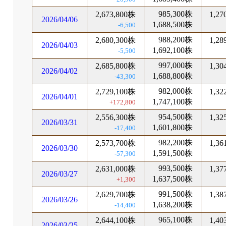
985,300株
2,673,800株
1,27
2026/04/06
1,688,500株
-6,500
988,200株
2,680,300株
1,28
2026/04/03
1,692,100株
-5,500
997,000株
2,685,800株
1,30
2026/04/02
1,688,800株
-43,300
982,000株
2,729,100株
1,32
2026/04/01
1,747,100株
+172,800
954,500株
2,556,300株
1,32
2026/03/31
1,601,800株
-17,400
982,200株
2,573,700株
1,36
2026/03/30
1,591,500株
-57,300
993,500株
2,631,000株
1,37
2026/03/27
1,637,500株
+1,300
991,500株
2,629,700株
1,38
2026/03/26
1,638,200株
-14,400
965,100株
2,644,100株
1,40
2026/03/25