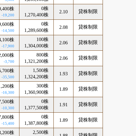
0株
0,400株
貸株制限
2.10
1,270,400株
-19,200
0株
9,600株
貸株制限
2.08
1,289,600株
-14,500
100株
4,100株
貸株制限
2.06
1,304,000株
-17,900
800株
2,000株
貸株制限
2.06
1,321,200株
-3,700
1,500株
5,700株
貸株制限
1.93
1,324,200株
-35,500
300株
1,200株
貸株制限
1.89
1,360,900株
-16,300
0株
7,500株
貸株制限
1.91
1,377,500株
-10,300
0株
7,800株
貸株制限
1.89
1,387,800株
-15,400
2,500株
3,200株
貸株制限
1.88