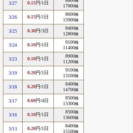
8800
株
0.15
円/1日
3/27
17000
株
8600
株
0.15
円/1日
3/26
15900
株
8400
株
0.30
円/3日
3/25
12800
株
9100
株
0.10
円/1日
3/24
11400
株
8900
株
0.10
円/1日
3/23
11200
株
9100
株
0.20
円/1日
3/19
13100
株
8400
株
0.20
円/1日
3/18
14700
株
8500
株
0.60
円/4日
3/17
13300
株
8500
株
0.10
円/1日
3/16
13600
株
8400
株
0.20
円/1日
3/13
15100
株