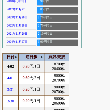
2018年5月28日
3.90円/1日
2017年11月27日
3.85円/1日
2023年11月28日
2.70円/1日
2022年11月28日
2.70円/1日
2021年11月26日
2.10円/1日
2024年11月27日
6.00円/3日
日付
逆日歩
買残/売残
8700
株
0.20
円/1日
4/02
20400
株
9000
株
0.60
円/3日
4/01
20700
株
9000
株
0.20
円/1日
3/31
20700
株
9000
株
0.20
円/1日
3/30
20600
株