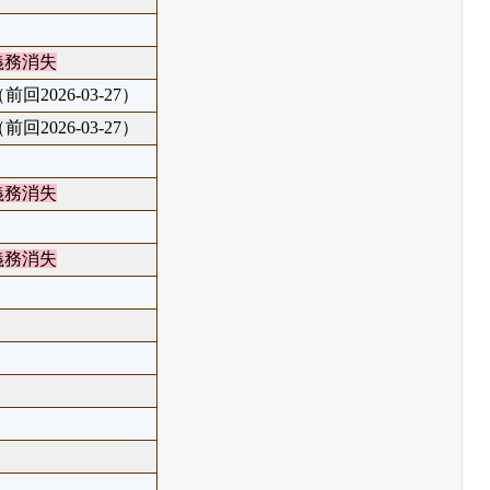
義務消失
前回2026-03-27）
前回2026-03-27）
義務消失
義務消失