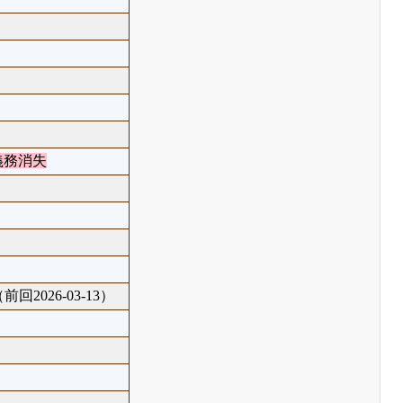
義務消失
前回2026-03-13）