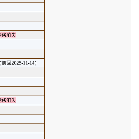
義務消失
前回2025-11-14）
義務消失