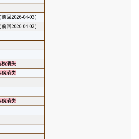
前回2026-04-03）
前回2026-04-02）
義務消失
義務消失
義務消失