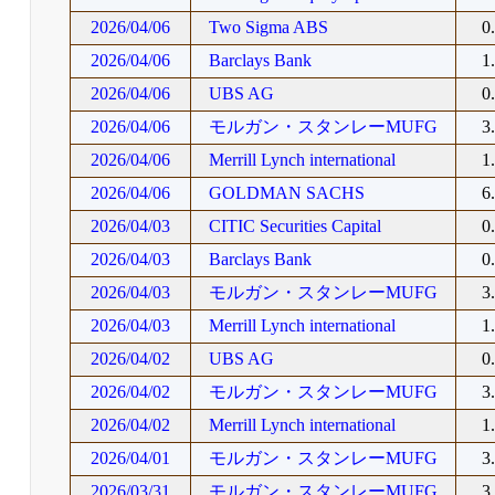
2026/04/06
Two Sigma ABS
0
2026/04/06
Barclays Bank
1
2026/04/06
UBS AG
0
2026/04/06
モルガン・スタンレーMUFG
3
2026/04/06
Merrill Lynch international
1
2026/04/06
GOLDMAN SACHS
6
2026/04/03
CITIC Securities Capital
0
2026/04/03
Barclays Bank
0
2026/04/03
モルガン・スタンレーMUFG
3
2026/04/03
Merrill Lynch international
1
2026/04/02
UBS AG
0
2026/04/02
モルガン・スタンレーMUFG
3
2026/04/02
Merrill Lynch international
1
2026/04/01
モルガン・スタンレーMUFG
3
2026/03/31
モルガン・スタンレーMUFG
3