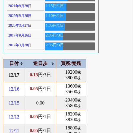
2021年9月28日
1.15円/1日
2025年9月26日
1.10円/1日
2025年3月27日
1.05円/1日
2017年9月26日
2.85円/3日
2017年3月28日
2.85円/3日
日付
逆日歩
買残/売残
19200
株
0.15
円/3日
12/17
38000
株
13600
株
0.05
円/1日
12/16
35600
株
29400
株
12/15
0.00
35800
株
18200
株
0.05
円/1日
12/12
38300
株
18800
株
0.05
円/1日
12/11