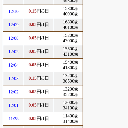
39800
株
15800
株
0.15
円/3日
12/10
40000
株
16800
株
0.05
円/1日
12/09
40100
株
15200
株
0.05
円/1日
12/08
43000
株
15500
株
0.05
円/1日
12/05
43100
株
15400
株
0.05
円/1日
12/04
41800
株
13200
株
0.15
円/3日
12/03
38500
株
13200
株
0.05
円/1日
12/02
35200
株
12000
株
0.05
円/1日
12/01
34100
株
11400
株
0.05
円/1日
11/28
31400
株