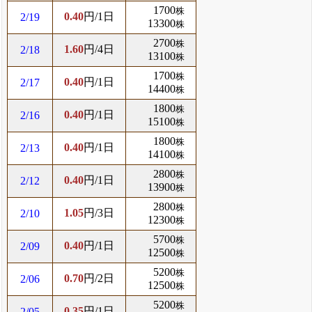
1700
株
0.40
円/1日
2/19
13300
株
2700
株
1.60
円/4日
2/18
13100
株
1700
株
0.40
円/1日
2/17
14400
株
1800
株
0.40
円/1日
2/16
15100
株
1800
株
0.40
円/1日
2/13
14100
株
2800
株
0.40
円/1日
2/12
13900
株
2800
株
1.05
円/3日
2/10
12300
株
5700
株
0.40
円/1日
2/09
12500
株
5200
株
0.70
円/2日
2/06
12500
株
5200
株
0.35
円/1日
2/05