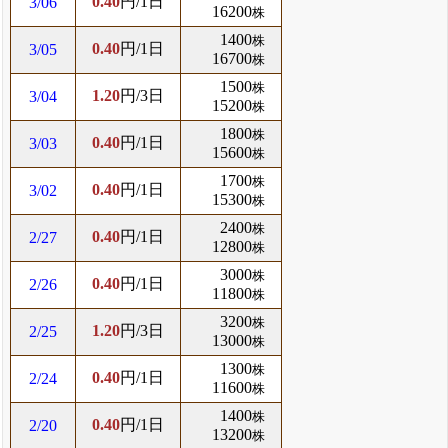
0.40
円/1日
3/06
16200
株
1400
株
0.40
円/1日
3/05
16700
株
1500
株
1.20
円/3日
3/04
15200
株
1800
株
0.40
円/1日
3/03
15600
株
1700
株
0.40
円/1日
3/02
15300
株
2400
株
0.40
円/1日
2/27
12800
株
3000
株
0.40
円/1日
2/26
11800
株
3200
株
1.20
円/3日
2/25
13000
株
1300
株
0.40
円/1日
2/24
11600
株
1400
株
0.40
円/1日
2/20
13200
株