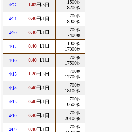
1500
株
1.05
円/3日
4/22
18200
株
700
株
0.40
円/1日
4/21
18000
株
700
株
0.40
円/1日
4/20
17400
株
1000
株
0.40
円/1日
4/17
17300
株
700
株
0.40
円/1日
4/16
17500
株
700
株
1.20
円/3日
4/15
17700
株
700
株
0.40
円/1日
4/14
18100
株
700
株
0.40
円/1日
4/13
19500
株
700
株
0.40
円/1日
4/10
20100
株
700
株
0.40
円/1日
4/09