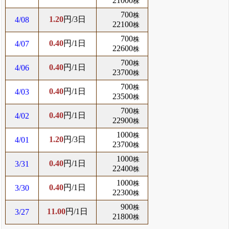
21000
株
700
株
1.20
円/3日
4/08
22100
株
700
株
0.40
円/1日
4/07
22600
株
700
株
0.40
円/1日
4/06
23700
株
700
株
0.40
円/1日
4/03
23500
株
700
株
0.40
円/1日
4/02
22900
株
1000
株
1.20
円/3日
4/01
23700
株
1000
株
0.40
円/1日
3/31
22400
株
1000
株
0.40
円/1日
3/30
22300
株
900
株
11.00
円/1日
3/27
21800
株