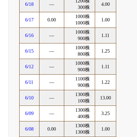
1200株
6/18
―
4.00
300株
1000株
6/17
0.00
1.00
1000株
1000株
6/16
―
1.11
900株
1000株
6/15
―
1.25
800株
1000株
6/12
―
1.11
900株
1100株
6/11
―
1.22
900株
1300株
6/10
―
13.00
100株
1300株
6/09
―
3.25
400株
1300株
6/08
0.00
1.00
1300株