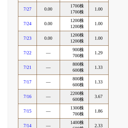
1700株
7/27
0.00
1.00
1700株
1200株
7/24
0.00
1.00
1200株
1200株
7/23
0.00
1.00
1200株
900株
7/22
―
1.29
700株
800株
7/21
―
1.33
600株
800株
7/17
―
1.33
600株
2200株
7/16
―
3.67
600株
1300株
7/15
―
1.86
700株
1400株
7/14
―
2.33