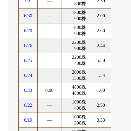
7/01
―
2.50
800株
1800株
6/30
―
2.00
900株
1800株
6/29
―
2.00
900株
2200株
6/26
―
2.44
900株
2200株
6/25
―
5.50
400株
2000株
6/24
―
1.54
1300株
4800株
6/23
0.00
1.00
4800株
1000株
6/22
―
2.50
400株
1000株
6/19
―
3.33
300株