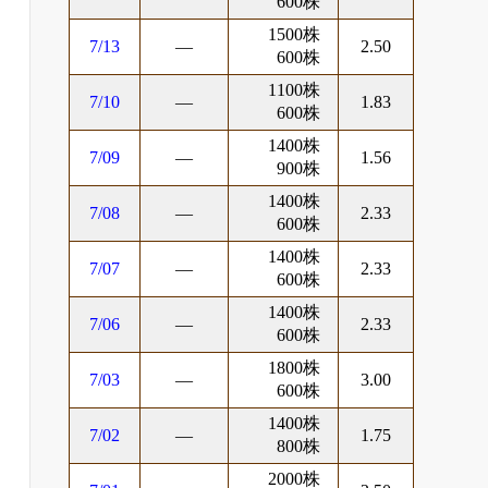
600株
1500株
7/13
―
2.50
600株
1100株
7/10
―
1.83
600株
1400株
7/09
―
1.56
900株
1400株
7/08
―
2.33
600株
1400株
7/07
―
2.33
600株
1400株
7/06
―
2.33
600株
1800株
7/03
―
3.00
600株
1400株
7/02
―
1.75
800株
2000株