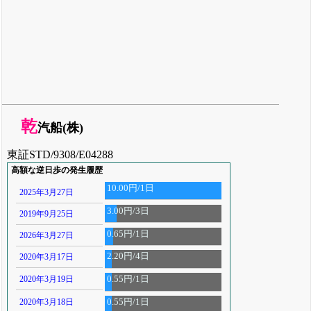
乾
汽船(株)
東証STD/9308/E04288
高額な逆日歩の発生履歴
10.00円/1日
2025年3月27日
3.00円/3日
2019年9月25日
0.65円/1日
2026年3月27日
2.20円/4日
2020年3月17日
2020年3月19日
0.55円/1日
2020年3月18日
0.55円/1日