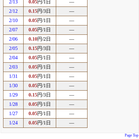
2/13
0.05
円/1日
―
2/12
0.15
円/3日
―
2/10
0.05
円/1日
―
2/07
0.05
円/1日
―
2/06
0.10
円/2日
―
2/05
0.15
円/3日
―
2/04
0.05
円/1日
―
2/03
0.05
円/1日
―
1/31
0.05
円/1日
―
1/30
0.05
円/1日
―
1/29
0.15
円/3日
―
1/28
0.05
円/1日
―
1/27
0.05
円/1日
―
1/24
0.05
円/1日
―
Page Top