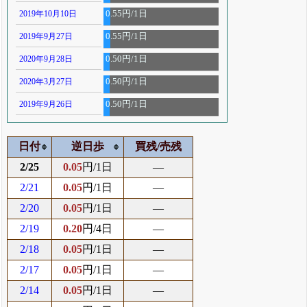
2019年10月10日
0.55円/1日
2019年9月27日
0.55円/1日
2020年9月28日
0.50円/1日
2020年3月27日
0.50円/1日
2019年9月26日
0.50円/1日
日付
逆日歩
買残/売残
2/25
0.05
円/1日
―
2/21
0.05
円/1日
―
2/20
0.05
円/1日
―
2/19
0.20
円/4日
―
2/18
0.05
円/1日
―
2/17
0.05
円/1日
―
2/14
0.05
円/1日
―