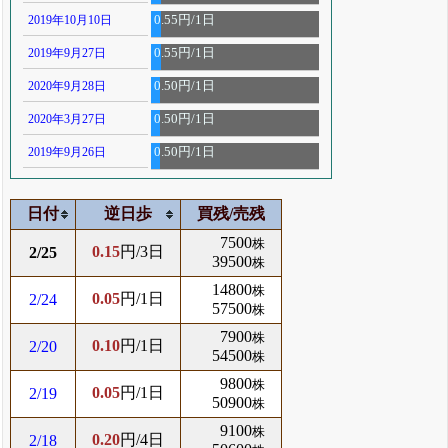
2019年10月10日
0.55円/1日
2019年9月27日
0.55円/1日
2020年9月28日
0.50円/1日
2020年3月27日
0.50円/1日
2019年9月26日
0.50円/1日
日付
逆日歩
買残/売残
7500
株
0.15
円/3日
2/25
39500
株
14800
株
0.05
円/1日
2/24
57500
株
7900
株
0.10
円/1日
2/20
54500
株
9800
株
0.05
円/1日
2/19
50900
株
9100
株
0.20
円/4日
2/18