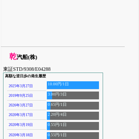
乾
汽船(株)
東証STD/9308/E04288
高額な逆日歩の発生履歴
10.00円/1日
2025年3月27日
3.00円/3日
2019年9月25日
0.65円/1日
2026年3月27日
2.20円/4日
2020年3月17日
2020年3月19日
0.55円/1日
2020年3月18日
0.55円/1日