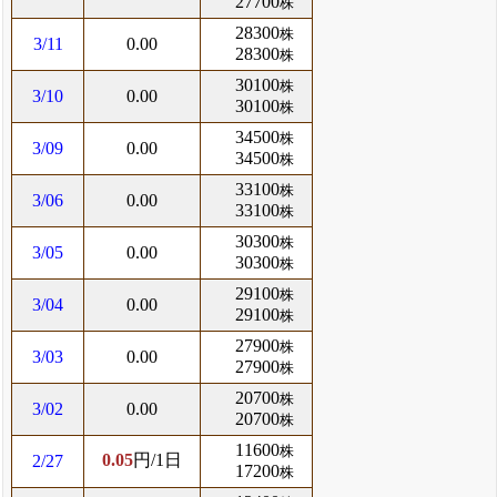
27700
株
28300
株
3/11
0.00
28300
株
30100
株
3/10
0.00
30100
株
34500
株
3/09
0.00
34500
株
33100
株
3/06
0.00
33100
株
30300
株
3/05
0.00
30300
株
29100
株
3/04
0.00
29100
株
27900
株
3/03
0.00
27900
株
20700
株
3/02
0.00
20700
株
11600
株
0.05
円/1日
2/27
17200
株