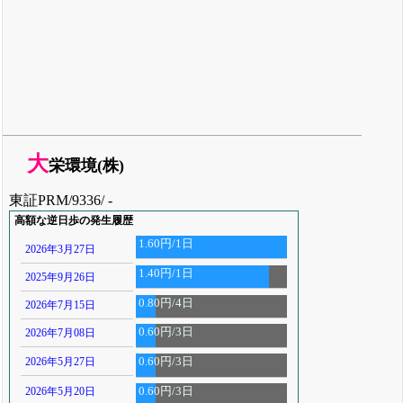
大
栄環境(株)
東証PRM/9336/ -
高額な逆日歩の発生履歴
1.60円/1日
2026年3月27日
1.40円/1日
2025年9月26日
0.80円/4日
2026年7月15日
0.60円/3日
2026年7月08日
2026年5月27日
0.60円/3日
2026年5月20日
0.60円/3日