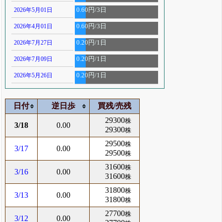
2026年5月01日
0.60円/3日
2026年4月01日
0.60円/3日
2026年7月27日
0.20円/1日
2026年7月09日
0.20円/1日
2026年5月26日
0.20円/1日
日付
逆日歩
買残/売残
29300
株
3/18
0.00
29300
株
29500
株
3/17
0.00
29500
株
31600
株
3/16
0.00
31600
株
31800
株
3/13
0.00
31800
株
27700
株
3/12
0.00