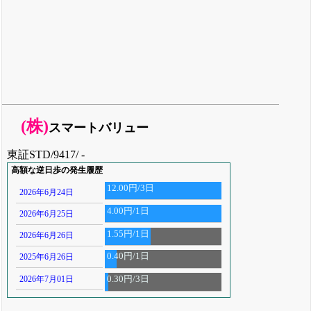
(株)
スマートバリュー
東証STD/9417/ -
高額な逆日歩の発生履歴
12.00円/3日
2026年6月24日
4.00円/1日
2026年6月25日
1.55円/1日
2026年6月26日
0.40円/1日
2025年6月26日
2026年7月01日
0.30円/3日