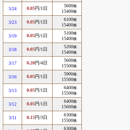
5600
株
0.05
円/1日
3/24
15400
株
6100
株
0.05
円/1日
3/23
15400
株
5100
株
0.05
円/1日
3/19
15400
株
5200
株
0.05
円/1日
3/18
15400
株
5600
株
0.20
円/4日
3/17
15500
株
5900
株
0.05
円/1日
3/16
15500
株
6400
株
0.05
円/1日
3/13
15500
株
6400
株
0.05
円/1日
3/12
15600
株
6300
株
0.15
円/3日
3/11
15500
株
6300
株