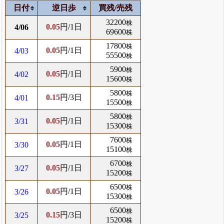
日付
逆日歩
買残/売残
32200
株
0.05
円/1日
4/06
69600
株
17800
株
0.05
円/1日
4/03
55500
株
5900
株
0.05
円/1日
4/02
15600
株
5800
株
0.15
円/3日
4/01
15500
株
5800
株
0.05
円/1日
3/31
15300
株
7600
株
0.05
円/1日
3/30
15100
株
6700
株
0.05
円/1日
3/27
15200
株
6500
株
0.05
円/1日
3/26
15300
株
6500
株
0.15
円/3日
3/25
15200
株