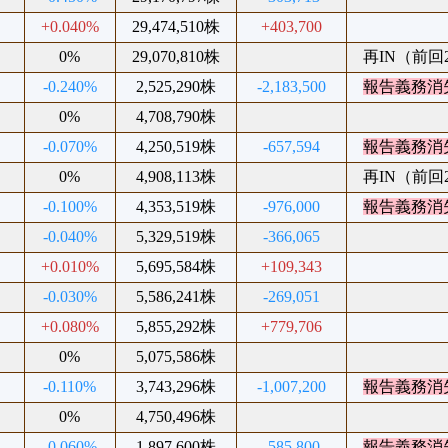
%
+0.040%
29,474,510株
+403,700
%
0%
29,070,810株
再IN（前回20
%
-0.240%
2,525,290株
-2,183,500
報告義務消
%
0%
4,708,790株
%
-0.070%
4,250,519株
-657,594
報告義務消
%
0%
4,908,113株
再IN（前回20
%
-0.100%
4,353,519株
-976,000
報告義務消
%
-0.040%
5,329,519株
-366,065
%
+0.010%
5,695,584株
+109,343
%
-0.030%
5,586,241株
-269,051
%
+0.080%
5,855,292株
+779,706
%
0%
5,075,586株
%
-0.110%
3,743,296株
-1,007,200
報告義務消
%
0%
4,750,496株
%
-0.060%
1,897,600株
-585,800
報告義務消