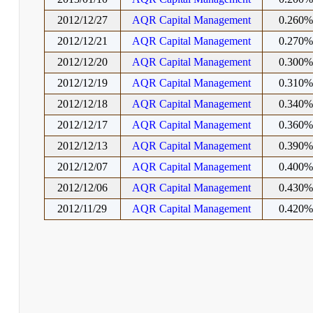
2012/12/27
AQR Capital Management
0.260
2012/12/21
AQR Capital Management
0.270
2012/12/20
AQR Capital Management
0.300
2012/12/19
AQR Capital Management
0.310
2012/12/18
AQR Capital Management
0.340
2012/12/17
AQR Capital Management
0.360
2012/12/13
AQR Capital Management
0.390
2012/12/07
AQR Capital Management
0.400
2012/12/06
AQR Capital Management
0.430
2012/11/29
AQR Capital Management
0.420