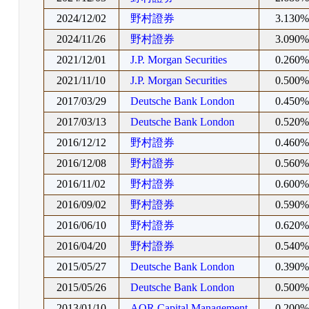
2024/12/02
野村證券
3.130
2024/11/26
野村證券
3.090
2021/12/01
J.P. Morgan Securities
0.260
2021/11/10
J.P. Morgan Securities
0.500
2017/03/29
Deutsche Bank London
0.450
2017/03/13
Deutsche Bank London
0.520
2016/12/12
野村證券
0.460
2016/12/08
野村證券
0.560
2016/11/02
野村證券
0.600
2016/09/02
野村證券
0.590
2016/06/10
野村證券
0.620
2016/04/20
野村證券
0.540
2015/05/27
Deutsche Bank London
0.390
2015/05/26
Deutsche Bank London
0.500
2013/01/10
AQR Capital Management
0.200