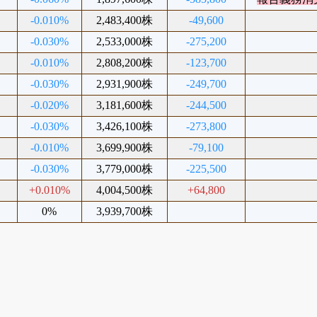
%
-0.010%
2,483,400株
-49,600
%
-0.030%
2,533,000株
-275,200
%
-0.010%
2,808,200株
-123,700
%
-0.030%
2,931,900株
-249,700
%
-0.020%
3,181,600株
-244,500
%
-0.030%
3,426,100株
-273,800
%
-0.010%
3,699,900株
-79,100
%
-0.030%
3,779,000株
-225,500
%
+0.010%
4,004,500株
+64,800
%
0%
3,939,700株