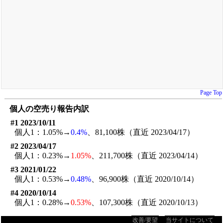
Page Top
個人の空売り報告内訳
#1 2023/10/11
個人1：1.05%→
0.4%
、81,100株（直近 2023/04/17）
#2 2023/04/17
個人1：0.23%→
1.05%
、211,700株（直近 2023/04/14）
#3 2021/01/22
個人1：0.53%→
0.48%
、96,900株（直近 2020/10/14）
#4 2020/10/14
個人1：0.28%→
0.53%
、107,300株（直近 2020/10/13）
改善/要望
当サイトについて