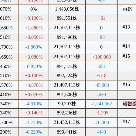
.070%
0%
1,448,056株
再IN（
.610%
+0.100%
891,551株
+61
#13
21,507,113株
4.650%
+1.860%
0
.510%
+0.050%
891,490株
-83
#14
21,507,113株
2.790%
-1.860%
0
#15
21,507,113株
4.650%
+3.080%
+100,000
.460%
-0.050%
891,573株
-651
.510%
+0.100%
892,224株
+618
#16
21,407,113株
1.570%
+4.870%
-45,000
.410%
+0.070%
891,606株
-630
.340%
-4.910%
90,297株
-1,241,962
報告
.340%
+0.140%
892,236株
+1,795
#17
21,452,113株
6.700%
-3.720%
-70,000
.200%
-0.220%
890,441株
-440