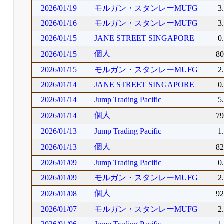
2026/01/19
モルガン・スタンレーMUFG
3
2026/01/16
モルガン・スタンレーMUFG
3
2026/01/15
JANE STREET SINGAPORE
0
個人
2026/01/15
8
2026/01/15
モルガン・スタンレーMUFG
2
2026/01/14
JANE STREET SINGAPORE
0
2026/01/14
Jump Trading Pacific
5
個人
2026/01/14
7
2026/01/13
Jump Trading Pacific
1
個人
2026/01/13
8
2026/01/09
Jump Trading Pacific
0
2026/01/09
モルガン・スタンレーMUFG
2
個人
2026/01/08
9
2026/01/07
モルガン・スタンレーMUFG
2