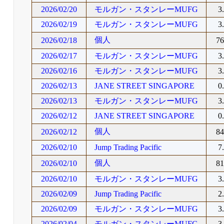
2026/02/20
モルガン・スタンレーMUFG
3
2026/02/19
モルガン・スタンレーMUFG
3
個人
2026/02/18
7
2026/02/17
モルガン・スタンレーMUFG
3
2026/02/16
モルガン・スタンレーMUFG
3
2026/02/13
JANE STREET SINGAPORE
0
2026/02/13
モルガン・スタンレーMUFG
3
2026/02/12
JANE STREET SINGAPORE
0
個人
2026/02/12
8
2026/02/10
Jump Trading Pacific
7
個人
2026/02/10
8
2026/02/10
モルガン・スタンレーMUFG
3
2026/02/09
Jump Trading Pacific
2
2026/02/09
モルガン・スタンレーMUFG
3
2026/02/04
モルガン・スタンレーMUFG
3