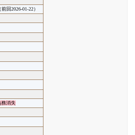
前回2026-01-22）
義務消失