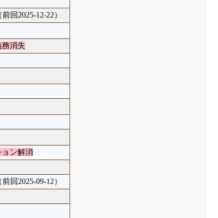
前回2025-12-22）
義務消失
ション解消
前回2025-09-12）