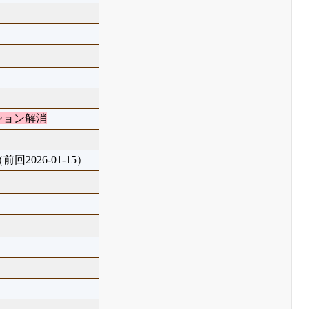
ション解消
前回2026-01-15）