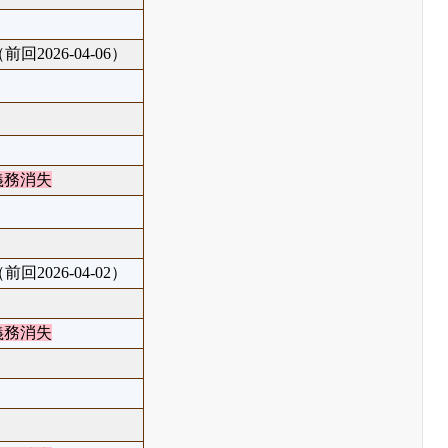
前回2026-04-06）
義務消失
前回2026-04-02）
義務消失