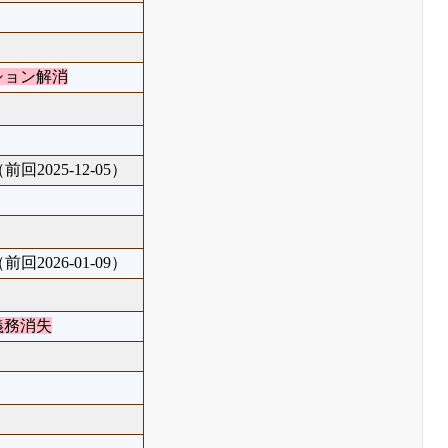
ション解消
前回2025-12-05）
前回2026-01-09）
義務消失