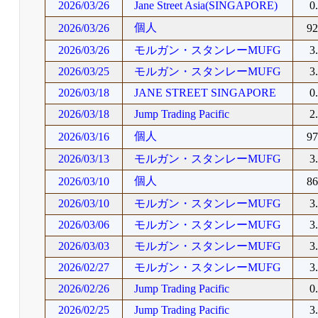
2026/03/26
Jane Street Asia(SINGAPORE)
0
個人
2026/03/26
9
2026/03/26
モルガン・スタンレーMUFG
3
2026/03/25
モルガン・スタンレーMUFG
3
2026/03/18
JANE STREET SINGAPORE
0
2026/03/18
Jump Trading Pacific
2
個人
2026/03/16
9
2026/03/13
モルガン・スタンレーMUFG
3
個人
2026/03/10
8
2026/03/10
モルガン・スタンレーMUFG
3
2026/03/06
モルガン・スタンレーMUFG
3
2026/03/03
モルガン・スタンレーMUFG
3
2026/02/27
モルガン・スタンレーMUFG
3
2026/02/26
Jump Trading Pacific
0
2026/02/25
Jump Trading Pacific
3