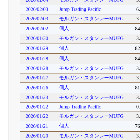
2026/02/03
Jump Trading Pacific
6
2026/02/03
モルガン・スタンレーMUFG
3
個人
2026/02/02
8
2026/01/30
モルガン・スタンレーMUFG
3
個人
2026/01/29
8
個人
2026/01/28
8
2026/01/28
モルガン・スタンレーMUFG
3
2026/01/27
モルガン・スタンレーMUFG
3
個人
2026/01/26
8
2026/01/23
モルガン・スタンレーMUFG
3
2026/01/22
Jump Trading Pacific
0
2026/01/22
モルガン・スタンレーMUFG
3
個人
2026/01/21
7
2026/01/20
モルガン・スタンレーMUFG
3