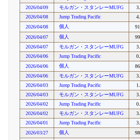
2026/04/09
モルガン・スタンレーMUFG
3
2026/04/08
Jump Trading Pacific
4
個人
2026/04/08
9
個人
2026/04/07
9
2026/04/07
モルガン・スタンレーMUFG
3
2026/04/06
Jump Trading Pacific
0
個人
2026/04/06
8
2026/04/06
モルガン・スタンレーMUFG
3
2026/04/03
Jump Trading Pacific
1
2026/04/03
モルガン・スタンレーMUFG
3
2026/04/02
Jump Trading Pacific
0
2026/04/02
モルガン・スタンレーMUFG
3
2026/04/01
Jump Trading Pacific
3
個人
2026/03/27
9