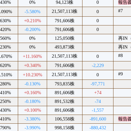
.430%
0%
94,123株
0
報告
#7
21,507,113株
2.090%
-5.580%
0
.630%
+0.210%
791,606株
0
.420%
-0.200%
791,606株
0
.560%
0%
125,050株
再IN（
.230%
0%
493,873株
再IN（
#8
21,507,113株
7.670%
+11.160%
0
.620%
+0.340%
791,606株
-2,229
#9
21,507,113株
6.510%
+10.230%
0
.280%
-0.130%
793,835株
-97,771
.410%
+0.160%
891,606株
+74
.250%
-0.180%
891,532株
-74
.430%
+0.100%
891,606株
-1,557
.410%
-3.380%
106,558株
-891,600
報告
.790%
-3.990%
998,158株
-880,432