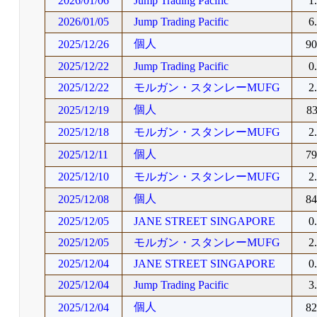
2026/01/06
Jump Trading Pacific
1
2026/01/05
Jump Trading Pacific
6
個人
2025/12/26
9
2025/12/22
Jump Trading Pacific
0
2025/12/22
モルガン・スタンレーMUFG
2
個人
2025/12/19
8
2025/12/18
モルガン・スタンレーMUFG
2
個人
2025/12/11
7
2025/12/10
モルガン・スタンレーMUFG
2
個人
2025/12/08
8
2025/12/05
JANE STREET SINGAPORE
0
2025/12/05
モルガン・スタンレーMUFG
2
2025/12/04
JANE STREET SINGAPORE
0
2025/12/04
Jump Trading Pacific
3
個人
2025/12/04
8