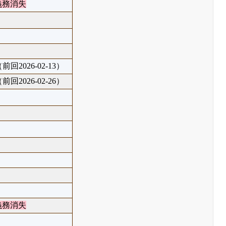
義務消失
前回2026-02-13）
前回2026-02-26）
義務消失