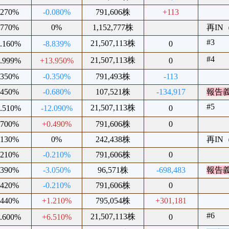
.270%
-0.080%
791,606株
+113
.770%
0%
1,152,777株
再IN（
#3
21,507,113株
1.160%
-8.839%
0
#4
21,507,113株
9.999%
+13.950%
0
.350%
-0.350%
791,493株
-113
.450%
-0.680%
107,521株
-134,917
報告
#5
21,507,113株
6.510%
-12.090%
0
.700%
+0.490%
791,606株
0
.130%
0%
242,438株
再IN（
.210%
-0.210%
791,606株
0
.390%
-3.050%
96,571株
-698,483
報告
.420%
-0.210%
791,606株
0
.440%
+1.210%
795,054株
+301,181
#6
21,507,113株
8.600%
+6.510%
0