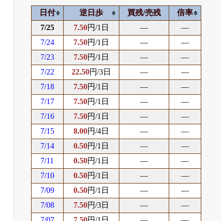
日付
逆日歩
買残/売残
倍率
7/25
7.50
円/1日
―
―
7/24
7.50
円/1日
―
―
7/23
7.50
円/1日
―
―
7/22
22.50
円/3日
―
―
7/18
7.50
円/1日
―
―
7/17
7.50
円/1日
―
―
7/16
7.50
円/1日
―
―
7/15
8.00
円/4日
―
―
7/14
0.50
円/1日
―
―
7/11
0.50
円/1日
―
―
7/10
0.50
円/1日
―
―
7/09
0.50
円/1日
―
―
7/08
7.50
円/3日
―
―
7/07
7.50
円/1日
―
―