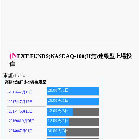
(N
EXT FUNDS)NASDAQ-100(H無)連動型上場投
信
東証/1545/ -
高額な逆日歩の発生履歴
28.00円/1日
2017年7月13日
28.00円/1日
2017年7月12日
42.00円/3日
2017年6月13日
12.00円/1日
2016年10月26日
2014年7月01日
30.00円/3日