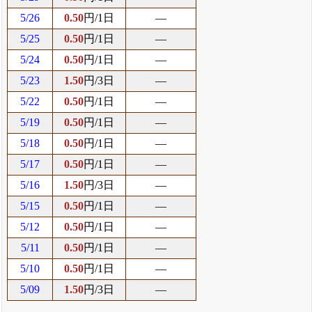
5/26
0.50
円/1日
―
5/25
0.50
円/1日
―
5/24
0.50
円/1日
―
5/23
1.50
円/3日
―
5/22
0.50
円/1日
―
5/19
0.50
円/1日
―
5/18
0.50
円/1日
―
5/17
0.50
円/1日
―
5/16
1.50
円/3日
―
5/15
0.50
円/1日
―
5/12
0.50
円/1日
―
5/11
0.50
円/1日
―
5/10
0.50
円/1日
―
5/09
1.50
円/3日
―