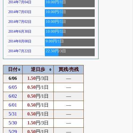
2014年7月04日
10.00円/1日
2014年7月03日
10.00円/1日
2014年7月02日
10.00円/1日
2014年6月30日
10.00円/1日
2014年8月08日
9.00円/1日
2014年7月22日
22.50円/3日
日付
逆日歩
買残/売残
6/06
1.50
円/3日
―
6/05
0.50
円/1日
―
6/02
0.50
円/1日
―
6/01
0.50
円/1日
―
5/31
0.50
円/1日
―
5/30
1.50
円/3日
―
5/29
0.50
円/1日
―