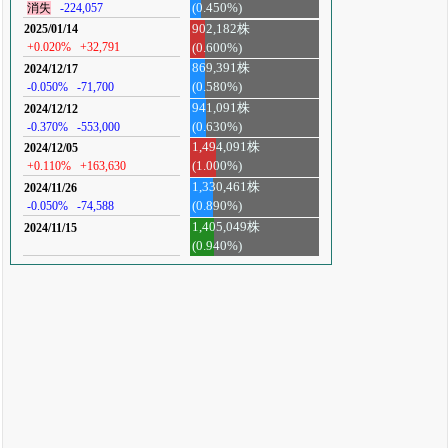
消失
-224,057
(0.450%)
902,182株
2025/01/14
+0.020%
+32,791
(0.600%)
869,391株
2024/12/17
-0.050%
-71,700
(0.580%)
941,091株
2024/12/12
-0.370%
-553,000
(0.630%)
1,494,091株
2024/12/05
+0.110%
+163,630
(1.000%)
1,330,461株
2024/11/26
-0.050%
-74,588
(0.890%)
1,405,049株
2024/11/15
(0.940%)