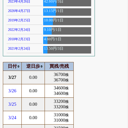
2023年4月26日
42.60円/3日
2026年4月27日
13.15円/1日
2019年2月25日
10.00円/1日
2022年2月24日
9.10円/1日
2018年2月23日
4.60円/1日
2021年2月24日
13.50円/3日
日付
逆日歩
買残/売残
36700
株
3/27
0.00
36700
株
34600
株
3/26
0.00
34600
株
33200
株
3/25
0.00
33200
株
31000
株
3/24
0.00
31000
株