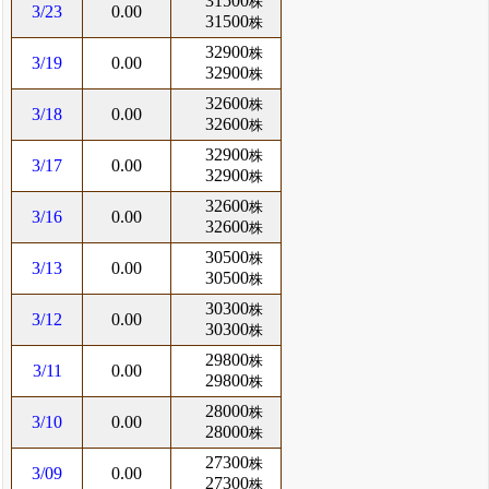
31500
株
3/23
0.00
31500
株
32900
株
3/19
0.00
32900
株
32600
株
3/18
0.00
32600
株
32900
株
3/17
0.00
32900
株
32600
株
3/16
0.00
32600
株
30500
株
3/13
0.00
30500
株
30300
株
3/12
0.00
30300
株
29800
株
3/11
0.00
29800
株
28000
株
3/10
0.00
28000
株
27300
株
3/09
0.00
27300
株