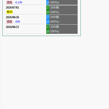
消失
-6,100
(0.390%)
27,600株
2026/07/02
再IN
(0.500%)
27,000株
2026/06/26
消失
-600
(0.490%)
27,600株
2026/06/25
(0.500%)