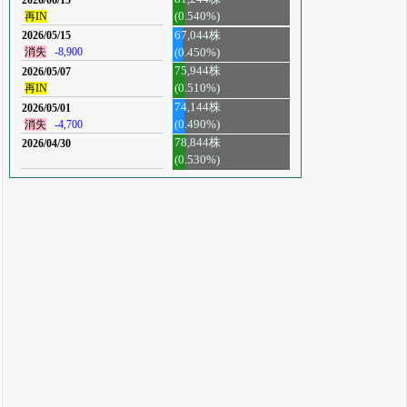
再IN
(0.540%)
67,044株
2026/05/15
消失
-8,900
(0.450%)
75,944株
2026/05/07
再IN
(0.510%)
74,144株
2026/05/01
消失
-4,700
(0.490%)
78,844株
2026/04/30
(0.530%)