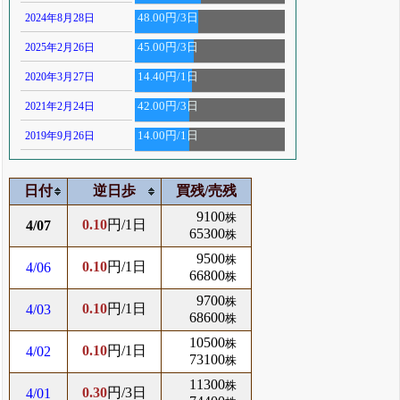
2024年8月28日
48.00円/3日
2025年2月26日
45.00円/3日
2020年3月27日
14.40円/1日
2021年2月24日
42.00円/3日
2019年9月26日
14.00円/1日
日付
逆日歩
買残/売残
9100
株
0.10
円/1日
4/07
65300
株
9500
株
0.10
円/1日
4/06
66800
株
9700
株
0.10
円/1日
4/03
68600
株
10500
株
0.10
円/1日
4/02
73100
株
11300
株
0.30
円/3日
4/01