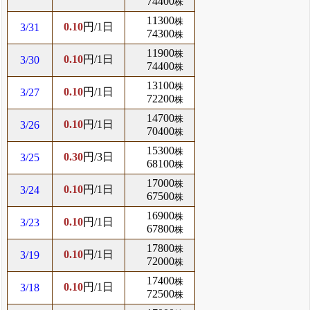
74400
株
11300
株
0.10
円/1日
3/31
74300
株
11900
株
0.10
円/1日
3/30
74400
株
13100
株
0.10
円/1日
3/27
72200
株
14700
株
0.10
円/1日
3/26
70400
株
15300
株
0.30
円/3日
3/25
68100
株
17000
株
0.10
円/1日
3/24
67500
株
16900
株
0.10
円/1日
3/23
67800
株
17800
株
0.10
円/1日
3/19
72000
株
17400
株
0.10
円/1日
3/18
72500
株