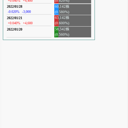
+0.040%
+4,400
(0.620%)
60,142株
2022/01/28
-0.020%
-3,000
(0.580%)
63,142株
2022/01/21
+0.040%
+4,600
(0.600%)
58,542株
2022/01/20
(0.560%)