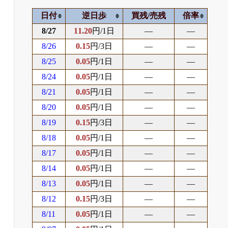
日付
逆日歩
買残/売残
倍率
8/27
11.20
円/1日
―
―
8/26
0.15
円/3日
―
―
8/25
0.05
円/1日
―
―
8/24
0.05
円/1日
―
―
8/21
0.05
円/1日
―
―
8/20
0.05
円/1日
―
―
8/19
0.15
円/3日
―
―
8/18
0.05
円/1日
―
―
8/17
0.05
円/1日
―
―
8/14
0.05
円/1日
―
―
8/13
0.05
円/1日
―
―
8/12
0.15
円/3日
―
―
8/11
0.05
円/1日
―
―