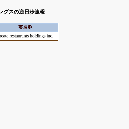
ングスの逆日歩速報
英名称
reate restaurants holdings inc.