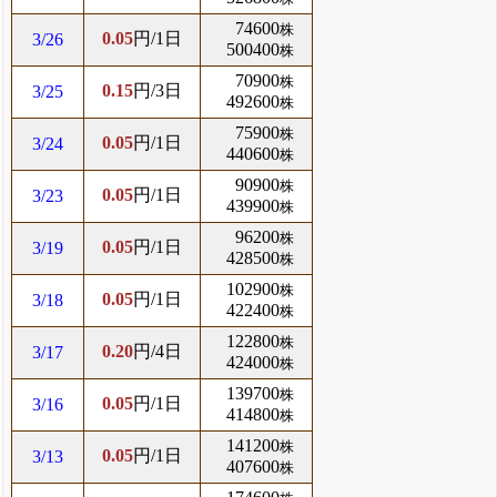
74600
株
0.05
円/1日
3/26
500400
株
70900
株
0.15
円/3日
3/25
492600
株
75900
株
0.05
円/1日
3/24
440600
株
90900
株
0.05
円/1日
3/23
439900
株
96200
株
0.05
円/1日
3/19
428500
株
102900
株
0.05
円/1日
3/18
422400
株
122800
株
0.20
円/4日
3/17
424000
株
139700
株
0.05
円/1日
3/16
414800
株
141200
株
0.05
円/1日
3/13
407600
株