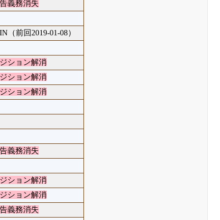
告義務消失
IN（前回2019-01-08）
ジション解消
ジション解消
ジション解消
告義務消失
ジション解消
ジション解消
告義務消失