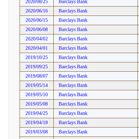
2020/08/25
Barclays Bank
2020/06/16
Barclays Bank
2020/06/15
Barclays Bank
2020/06/08
Barclays Bank
2020/04/02
Barclays Bank
2020/04/01
Barclays Bank
2019/10/25
Barclays Bank
2019/09/25
Barclays Bank
2019/08/07
Barclays Bank
2019/05/14
Barclays Bank
2019/05/10
Barclays Bank
2019/05/08
Barclays Bank
2019/04/25
Barclays Bank
2019/04/18
Barclays Bank
2019/03/08
Barclays Bank