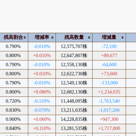
残高割合
増減率
残高数量
増減量
0.790%
-0.010%
12,575,707株
-72,100
0.800%
+0.010%
12,647,807株
+89,677
0.790%
-0.010%
12,558,130株
-64,600
0.800%
+0.010%
12,622,730株
+73,600
0.790%
-0.010%
12,549,130株
-133,000
0.800%
+0.080%
12,682,130株
+1,234,035
0.720%
-0.110%
11,448,095株
-1,763,540
0.830%
-0.070%
13,211,635株
-1,017,200
0.900%
+0.060%
14,228,835株
+947,300
0.840%
+0.110%
13,281,535株
+1,717,800