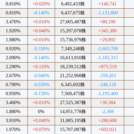
0.810%
+0.020%
6,492,433株
+146,741
0.810%
-0.140%
6,437,675株
-1,131,800
3.470%
+0.010%
27,605,487株
+80,100
1.920%
+0.040%
15,297,078株
+345,300
1.980%
+0.010%
15,736,979株
+29,892
0.920%
-0.330%
7,349,248株
-2,603,709
2.090%
-0.140%
16,613,910株
-1,165,315
2.290%
+0.110%
18,239,512株
+875,519
2.670%
-0.040%
21,252,968株
-359,263
0.790%
-0.030%
6,345,692株
-248,128
0.950%
-0.150%
7,569,475株
-1,193,400
3.460%
+0.010%
27,525,387株
+30,584
1.880%
0%
14,951,778株
-2,308
3.910%
+0.040%
31,085,195株
+280,608
1.970%
+0.070%
15,707,087株
+602,021