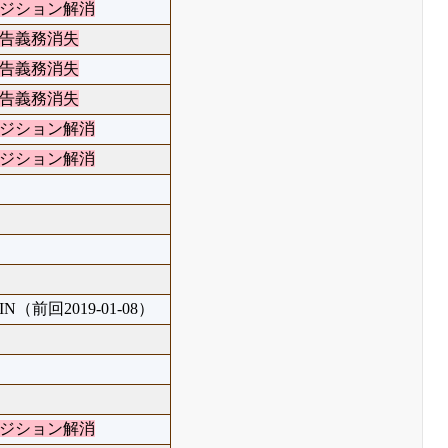
ジション解消
告義務消失
告義務消失
告義務消失
ジション解消
ジション解消
IN（前回2019-01-08）
ジション解消