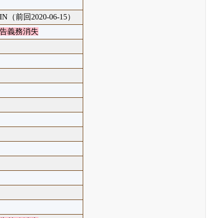
IN（前回2020-06-15）
告義務消失