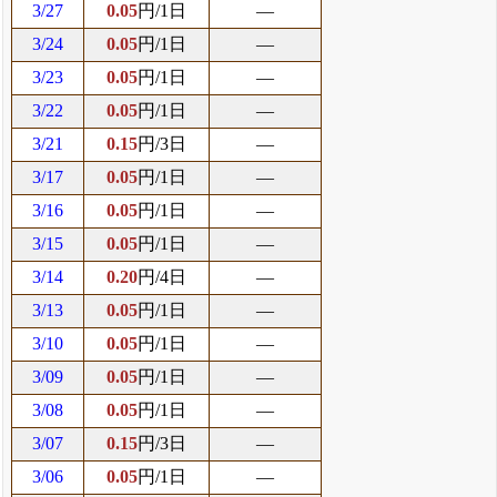
3/27
0.05
円/1日
―
3/24
0.05
円/1日
―
3/23
0.05
円/1日
―
3/22
0.05
円/1日
―
3/21
0.15
円/3日
―
3/17
0.05
円/1日
―
3/16
0.05
円/1日
―
3/15
0.05
円/1日
―
3/14
0.20
円/4日
―
3/13
0.05
円/1日
―
3/10
0.05
円/1日
―
3/09
0.05
円/1日
―
3/08
0.05
円/1日
―
3/07
0.15
円/3日
―
3/06
0.05
円/1日
―