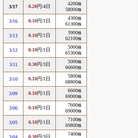
4200
株
0.20
円/4日
3/17
58000
株
4300
株
0.10
円/1日
3/16
61300
株
3900
株
0.10
円/1日
3/13
62100
株
5000
株
0.10
円/1日
3/12
65300
株
5000
株
0.30
円/3日
3/11
66600
株
5800
株
0.10
円/1日
3/10
68800
株
6600
株
0.10
円/1日
3/09
69000
株
7600
株
0.10
円/1日
3/06
69000
株
7100
株
0.10
円/1日
3/05
69800
株
7400
株
0.30
円/3日
3/04