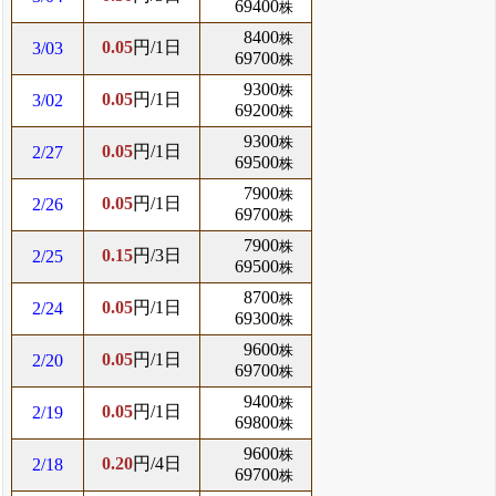
69400
株
8400
株
0.05
円/1日
3/03
69700
株
9300
株
0.05
円/1日
3/02
69200
株
9300
株
0.05
円/1日
2/27
69500
株
7900
株
0.05
円/1日
2/26
69700
株
7900
株
0.15
円/3日
2/25
69500
株
8700
株
0.05
円/1日
2/24
69300
株
9600
株
0.05
円/1日
2/20
69700
株
9400
株
0.05
円/1日
2/19
69800
株
9600
株
0.20
円/4日
2/18
69700
株