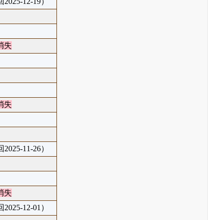
025-12-19）
消失
消失
025-11-26）
消失
025-12-01）