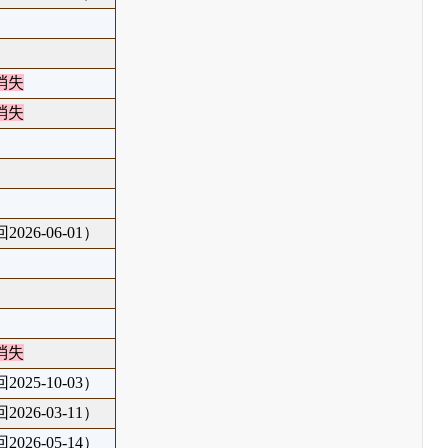
消失
消失
026-06-01）
消失
025-10-03）
026-03-11）
026-05-14）