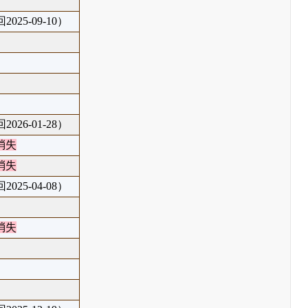
025-09-10）
026-01-28）
消失
消失
025-04-08）
消失