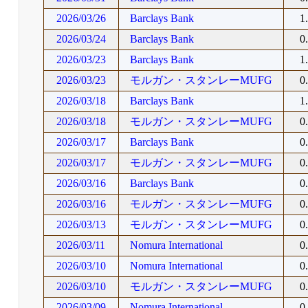
2026/03/26
Barclays Bank
1
2026/03/24
Barclays Bank
0
2026/03/23
Barclays Bank
1
2026/03/23
モルガン・スタンレーMUFG
0
2026/03/18
Barclays Bank
1
2026/03/18
モルガン・スタンレーMUFG
0
2026/03/17
Barclays Bank
0
2026/03/17
モルガン・スタンレーMUFG
0
2026/03/16
Barclays Bank
0
2026/03/16
モルガン・スタンレーMUFG
0
2026/03/13
モルガン・スタンレーMUFG
0
2026/03/11
Nomura International
0
2026/03/10
Nomura International
0
2026/03/10
モルガン・スタンレーMUFG
0
2026/03/09
Nomura International
0