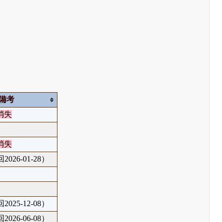
備考
消失
消失
026-01-28）
025-12-08）
026-06-08）