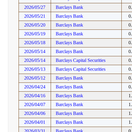
2026/05/27
Barclays Bank
0
2026/05/21
Barclays Bank
0
2026/05/20
Barclays Bank
0
2026/05/19
Barclays Bank
0
2026/05/18
Barclays Bank
0
2026/05/14
Barclays Bank
0
2026/05/14
Barclays Capital Securities
0
2026/05/13
Barclays Capital Securities
0
2026/05/12
Barclays Bank
0
2026/04/24
Barclays Bank
0
2026/04/16
Barclays Bank
1
2026/04/07
Barclays Bank
1
2026/04/06
Barclays Bank
1
2026/04/01
Barclays Bank
1
2026/03/31
Barclays Bank
0