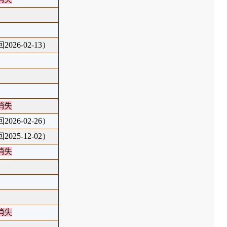
026-02-13）
消失
026-02-26）
025-12-02）
消失
消失