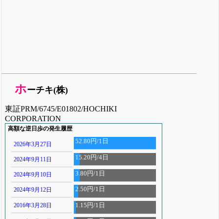
ホ
ーチキ(株)
東証PRM/6745/E01802/HOCHIKI
CORPORATION
高額な逆日歩の発生履歴
52.80円/1日
2026年3月27日
15.20円/4日
2024年9月11日
3.80円/1日
2024年9月10日
2.50円/1日
2024年9月12日
2016年3月28日
1.15円/1日