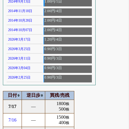
2024年9月13日
1.00円/1日
2014年11月18日
2.00円/4日
2014年10月28日
2.00円/4日
2014年10月07日
2.00円/4日
2026年3月17日
1.20円/4日
2026年3月25日
0.90円/3日
2026年3月11日
0.90円/3日
2026年3月04日
0.90円/3日
2026年2月25日
0.90円/3日
日付
逆日歩
買残/売残
1800
株
7/17
―
500
株
1500
株
7/16
―
400
株