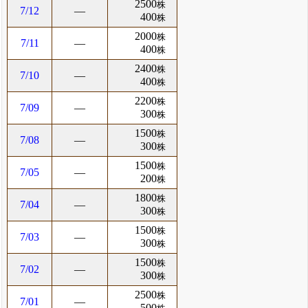
2500
株
7/12
―
400
株
2000
株
7/11
―
400
株
2400
株
7/10
―
400
株
2200
株
7/09
―
300
株
1500
株
7/08
―
300
株
1500
株
7/05
―
200
株
1800
株
7/04
―
300
株
1500
株
7/03
―
300
株
1500
株
7/02
―
300
株
2500
株
7/01
―
500