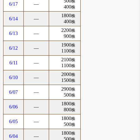
500
株
6/17
―
400
株
1800
株
6/14
―
400
株
2200
株
6/13
―
900
株
1900
株
6/12
―
1100
株
2100
株
6/11
―
1100
株
2000
株
6/10
―
1500
株
2900
株
6/07
―
500
株
1800
株
6/06
―
800
株
1800
株
6/05
―
500
株
1800
株
6/04
―
500
株