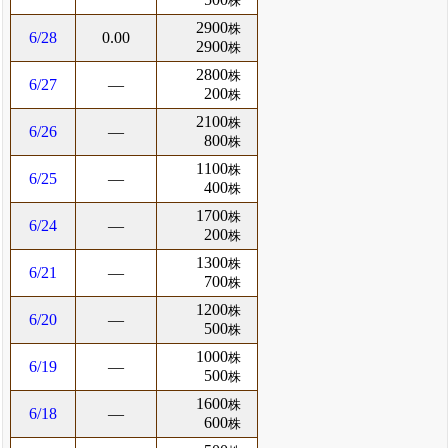
株
2900
株
6/28
0.00
2900
株
2800
株
6/27
―
200
株
2100
株
6/26
―
800
株
1100
株
6/25
―
400
株
1700
株
6/24
―
200
株
1300
株
6/21
―
700
株
1200
株
6/20
―
500
株
1000
株
6/19
―
500
株
1600
株
6/18
―
600
株