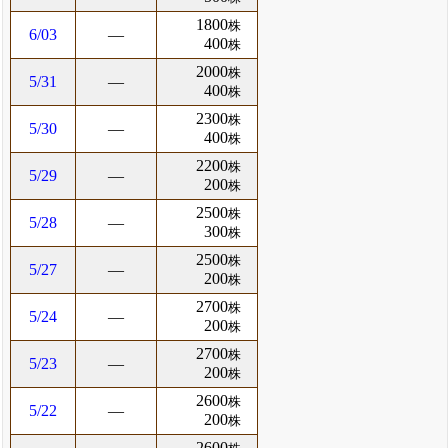
1800
株
6/03
―
400
株
2000
株
5/31
―
400
株
2300
株
5/30
―
400
株
2200
株
5/29
―
200
株
2500
株
5/28
―
300
株
2500
株
5/27
―
200
株
2700
株
5/24
―
200
株
2700
株
5/23
―
200
株
2600
株
5/22
―
200
株
2600